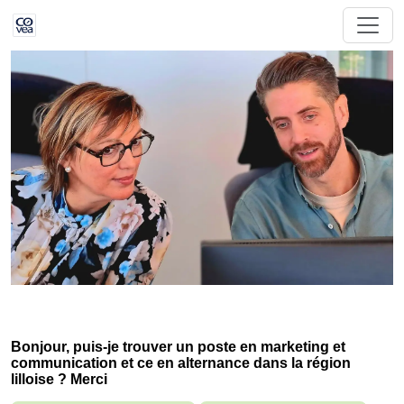
Bonjour, puis-je trouver un poste en marketing et
communication et ce en alternance dans la région
lilloise ? Merci