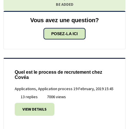
BE ADDED
Vous avez une question?
POSEZ-LA ICI
Quel est le process de recrutement chez
Covéa
Applications, Application process
19 February, 2019 15:45
13 replies
7006 views
VIEW DETAILS