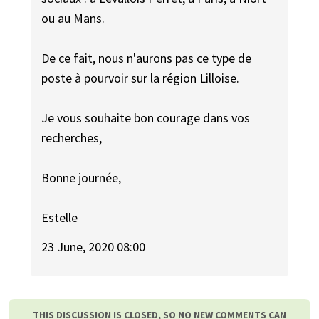
ou au Mans.
De ce fait, nous n'aurons pas ce type de
poste à pourvoir sur la région Lilloise.
Je vous souhaite bon courage dans vos
recherches,
Bonne journée,
Estelle
23 June, 2020 08:00
THIS DISCUSSION IS CLOSED, SO NO NEW COMMENTS CAN