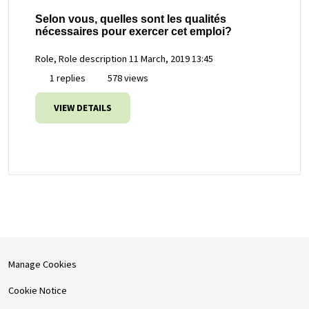
Selon vous, quelles sont les qualités
nécessaires pour exercer cet emploi?
Role, Role description
11 March, 2019 13:45
1 replies
578 views
VIEW DETAILS
Manage Cookies
Cookie Notice