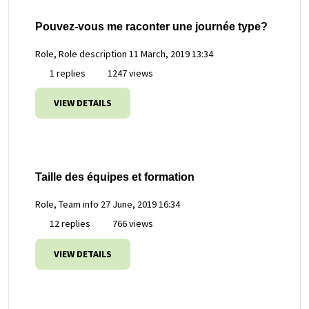
Pouvez-vous me raconter une journée type?
Role, Role description
11 March, 2019 13:34
1 replies
1247 views
VIEW DETAILS
Taille des équipes et formation
Role, Team info
27 June, 2019 16:34
12 replies
766 views
VIEW DETAILS