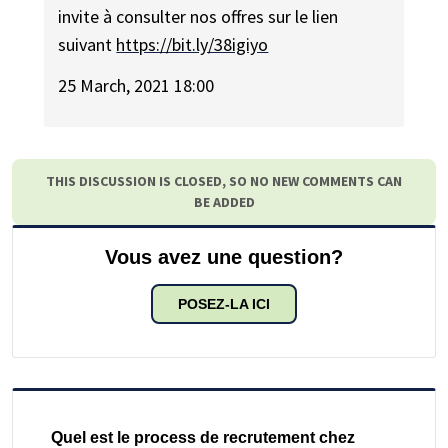
invite à consulter nos offres sur le lien
suivant
https://bit.ly/38igiyo
25 March, 2021 18:00
THIS DISCUSSION IS CLOSED, SO NO NEW COMMENTS CAN
BE ADDED
Vous avez une question?
POSEZ-LA ICI
Quel est le process de recrutement chez