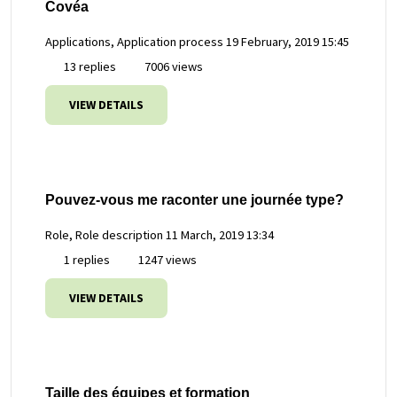
Covéa
Applications, Application process
19 February, 2019 15:45
13 replies
7006 views
VIEW DETAILS
Pouvez-vous me raconter une journée type?
Role, Role description
11 March, 2019 13:34
1 replies
1247 views
VIEW DETAILS
Taille des équipes et formation