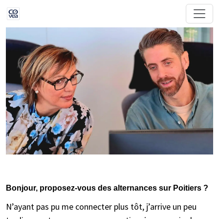
Bonjour, proposez-vous des alternances sur Poitiers ?
N’ayant pas pu me connecter plus tôt, j’arrive un peu