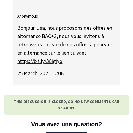
Anonymous
Bonjour Lisa, nous proposons des offres en
alternance BAC+3, nous vous invitons à
retrouverez la liste de nos offres à pourvoir
en alternance sur le lien suivant
https://bit.ly/38igiyo
25 March, 2021 17:06
THIS DISCUSSION IS CLOSED, SO NO NEW COMMENTS CAN
BE ADDED
Vous avez une question?