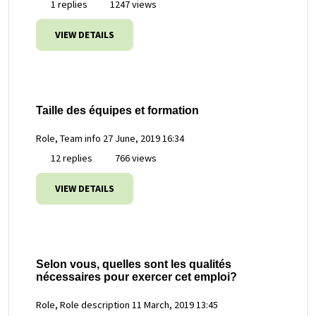
1 replies
1247 views
VIEW DETAILS
Taille des équipes et formation
Role, Team info
27 June, 2019 16:34
12 replies
766 views
VIEW DETAILS
Selon vous, quelles sont les qualités
nécessaires pour exercer cet emploi?
Role, Role description
11 March, 2019 13:45