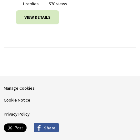
1 replies
578 views
VIEW DETAILS
Manage Cookies
Cookie Notice
Privacy Policy
Share