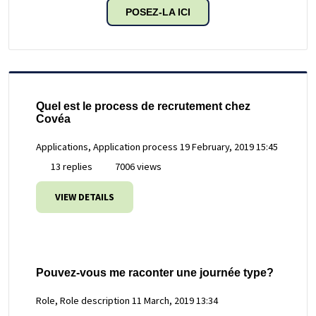
POSEZ-LA ICI
Quel est le process de recrutement chez
Covéa
Applications, Application process
19 February, 2019 15:45
13 replies
7006 views
VIEW DETAILS
Pouvez-vous me raconter une journée type?
Role, Role description
11 March, 2019 13:34