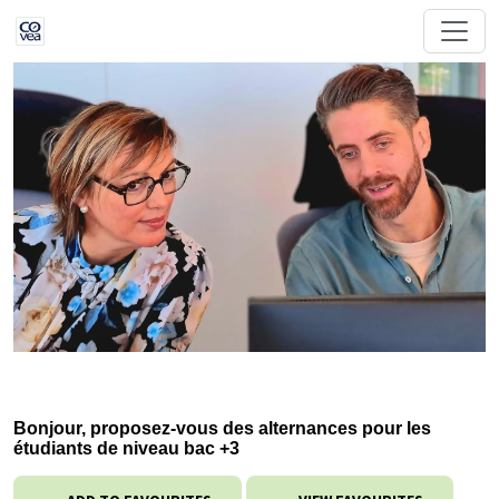
Bonjour, proposez-vous des alternances pour les
étudiants de niveau bac +3