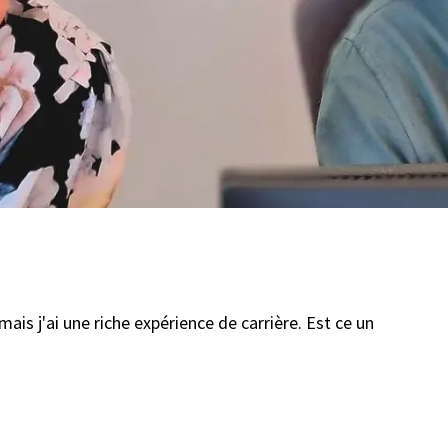
mais j'ai une riche expérience de carrière. Est ce un