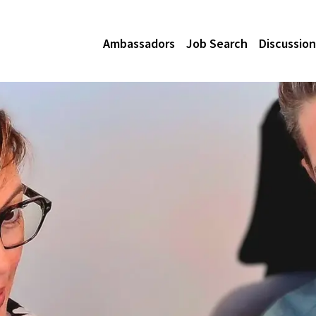
Ambassadors
Job Search
Discussion