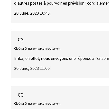
d'autres postes à pourvoir en prévision? cordialemen
20 June, 2023 10:48
CG
Cloélia G.
Responsable Recrutement
Erika, en effet, nous envoyons une réponse à l'ense
20 June, 2023 11:05
CG
Cloélia G.
Responsable Recrutement