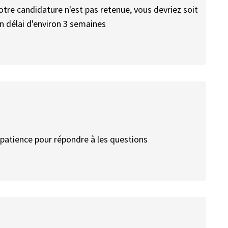
otre candidature n'est pas retenue, vous devriez soit
un délai d'environ 3 semaines
 patience pour répondre à les questions