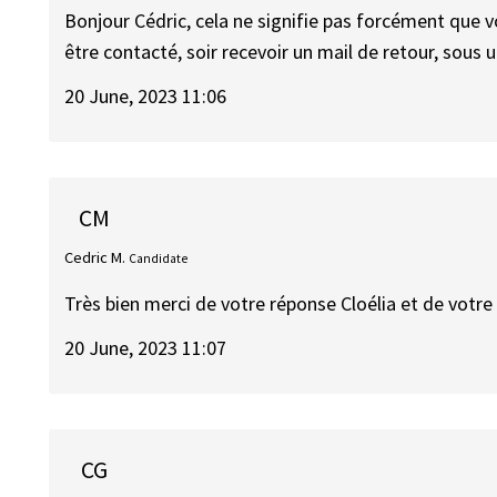
Bonjour Cédric, cela ne signifie pas forcément que v
être contacté, soir recevoir un mail de retour, sous 
20 June, 2023 11:06
CM
Cedric M.
Candidate
Très bien merci de votre réponse Cloélia et de votre
20 June, 2023 11:07
CG