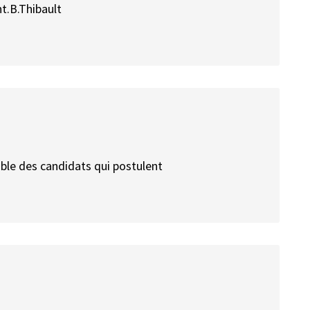
t.B.Thibault
mble des candidats qui postulent