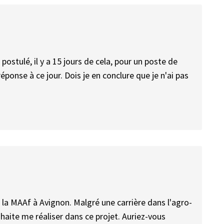
à postulé, il y a 15 jours de cela, pour un poste de
éponse à ce jour. Dois je en conclure que je n'ai pas
la MAAf à Avignon. Malgré une carrière dans l'agro-
uhaite me réaliser dans ce projet. Auriez-vous