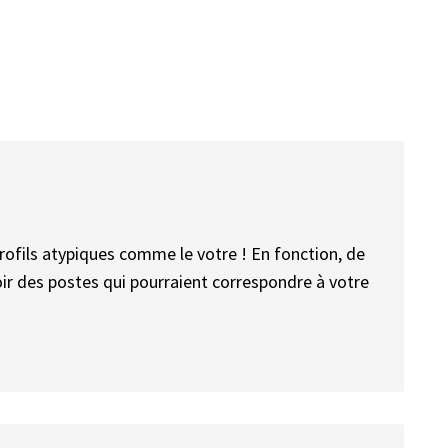
ofils atypiques comme le votre ! En fonction, de
oir des postes qui pourraient correspondre à votre