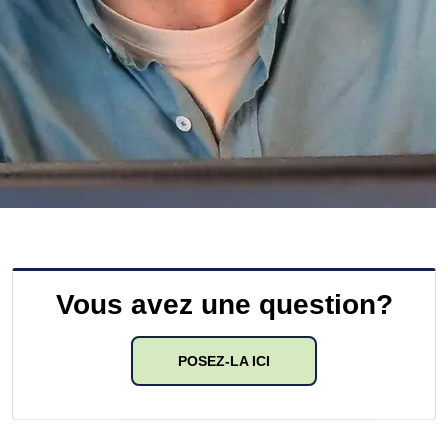
Vous avez une question?
POSEZ-LA ICI