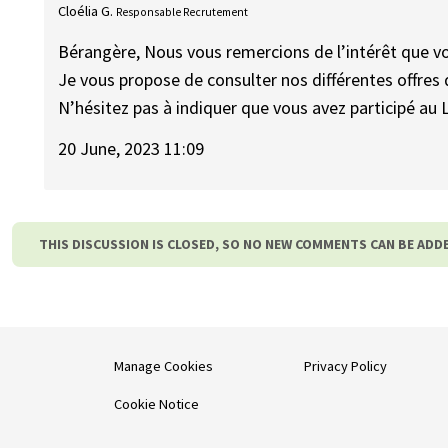
Cloélia G.
Responsable Recrutement
Bérangère, Nous vous remercions de l’intérêt que v
Je vous propose de consulter nos différentes offres 
N’hésitez pas à indiquer que vous avez participé au L
20 June, 2023 11:09
THIS DISCUSSION IS CLOSED, SO NO NEW COMMENTS CAN BE ADD
Manage Cookies
Privacy Policy
Cookie Notice