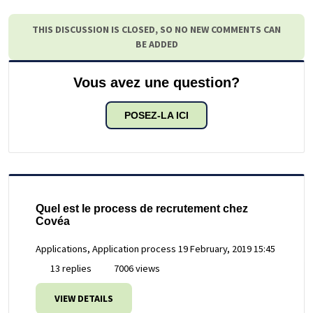
THIS DISCUSSION IS CLOSED, SO NO NEW COMMENTS CAN
BE ADDED
Vous avez une question?
POSEZ-LA ICI
Quel est le process de recrutement chez
Covéa
Applications, Application process
19 February, 2019 15:45
13 replies
7006 views
VIEW DETAILS