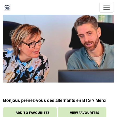
Bonjour, prenez-vous des alternants en BTS ? Merci
ADD TO FAVOURITES
VIEW FAVOURITES