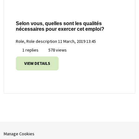
Selon vous, quelles sont les qualités
nécessaires pour exercer cet emploi?
Role, Role description
11 March, 2019 13:45
1 replies
578 views
VIEW DETAILS
Manage Cookies