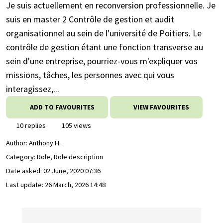
Je suis actuellement en reconversion professionnelle. Je
suis en master 2 Contrôle de gestion et audit
organisationnel au sein de l'université de Poitiers. Le
contrôle de gestion étant une fonction transverse au
sein d'une entreprise, pourriez-vous m'expliquer vos
missions, tâches, les personnes avec qui vous
interagissez,...
ADD TO FAVOURITES
VIEW FAVOURITES
10 replies
105 views
Author:
Anthony H.
Category: Role, Role description
Date asked:
02 June, 2020 07:36
Last update:
26 March, 2026 14:48