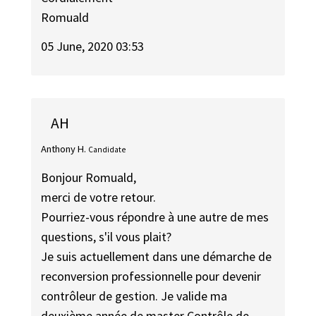
Romuald
05 June, 2020 03:53
AH
Anthony H.
Candidate
Bonjour Romuald,
merci de votre retour.
Pourriez-vous répondre à une autre de mes
questions, s'il vous plait?
Je suis actuellement dans une démarche de
reconversion professionnelle pour devenir
contrôleur de gestion. Je valide ma
deuxième année de master Contrôle de