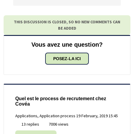
THIS DISCUSSION IS CLOSED, SO NO NEW COMMENTS CAN
BE ADDED
Vous avez une question?
POSEZ-LA ICI
Quel est le process de recrutement chez
Covéa
Applications, Application process
19 February, 2019 15:45
13 replies
7006 views