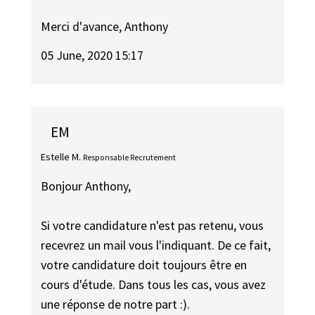
Merci d'avance, Anthony
05 June, 2020 15:17
EM
Estelle M.
Responsable Recrutement
Bonjour Anthony,
Si votre candidature n'est pas retenu, vous
recevrez un mail vous l'indiquant. De ce fait,
votre candidature doit toujours être en
cours d'étude. Dans tous les cas, vous avez
une réponse de notre part :).