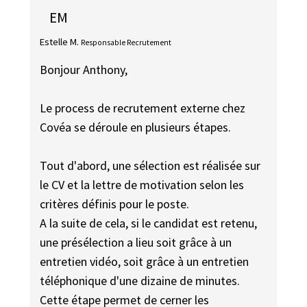
EM
Estelle M.
Responsable Recrutement
Bonjour Anthony,
Le process de recrutement externe chez
Covéa se déroule en plusieurs étapes.
Tout d'abord, une sélection est réalisée sur
le CV et la lettre de motivation selon les
critères définis pour le poste.
A la suite de cela, si le candidat est retenu,
une présélection a lieu soit grâce à un
entretien vidéo, soit grâce à un entretien
téléphonique d'une dizaine de minutes.
Cette étape permet de cerner les