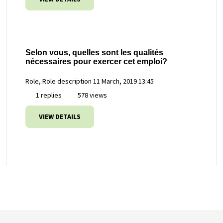
Selon vous, quelles sont les qualités
nécessaires pour exercer cet emploi?
Role, Role description
11 March, 2019 13:45
1 replies
578 views
VIEW DETAILS