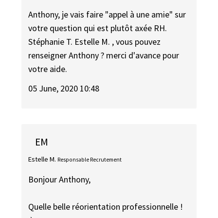
Anthony, je vais faire "appel à une amie" sur
votre question qui est plutôt axée RH.
Stéphanie T. Estelle M. , vous pouvez
renseigner Anthony ? merci d'avance pour
votre aide.
05 June, 2020 10:48
EM
Estelle M.
Responsable Recrutement
Bonjour Anthony,
Quelle belle réorientation professionnelle !