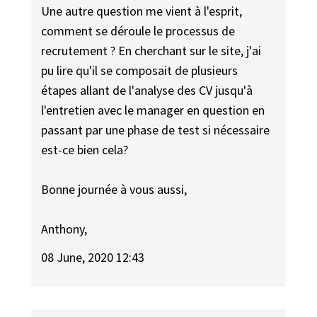
Une autre question me vient à l'esprit,
comment se déroule le processus de
recrutement ? En cherchant sur le site, j'ai
pu lire qu'il se composait de plusieurs
étapes allant de l'analyse des CV jusqu'à
l'entretien avec le manager en question en
passant par une phase de test si nécessaire
est-ce bien cela?
Bonne journée à vous aussi,
Anthony,
08 June, 2020 12:43