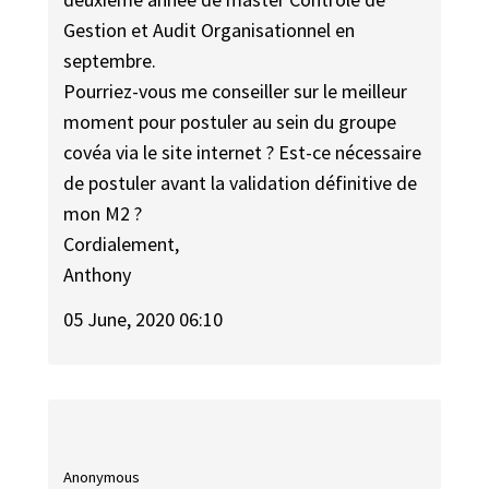
Gestion et Audit Organisationnel en
septembre.
Pourriez-vous me conseiller sur le meilleur
moment pour postuler au sein du groupe
covéa via le site internet ? Est-ce nécessaire
de postuler avant la validation définitive de
mon M2 ?
Cordialement,
Anthony
05 June, 2020 06:10
Anonymous