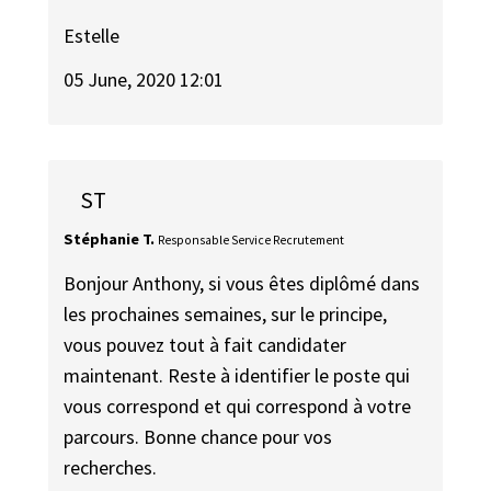
Estelle
05 June, 2020 12:01
ST
Stéphanie T.
Responsable Service Recrutement
Bonjour Anthony, si vous êtes diplômé dans
les prochaines semaines, sur le principe,
vous pouvez tout à fait candidater
maintenant. Reste à identifier le poste qui
vous correspond et qui correspond à votre
parcours. Bonne chance pour vos
recherches.