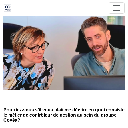
Pourriez-vous s'il vous plait me décrire en quoi consiste
le métier de contrôleur de gestion au sein du groupe
Covéa?