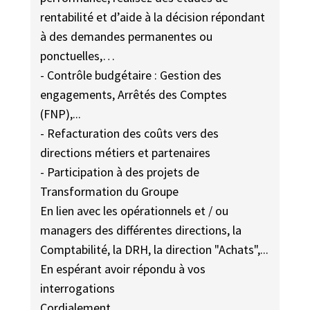
rentabilité et d’aide à la décision répondant
à des demandes permanentes ou
ponctuelles,…
- Contrôle budgétaire : Gestion des
engagements, Arrêtés des Comptes
(FNP),...
- Refacturation des coûts vers des
directions métiers et partenaires
- Participation à des projets de
Transformation du Groupe
En lien avec les opérationnels et / ou
managers des différentes directions, la
Comptabilité, la DRH, la direction "Achats",...
En espérant avoir répondu à vos
interrogations
Cordialement