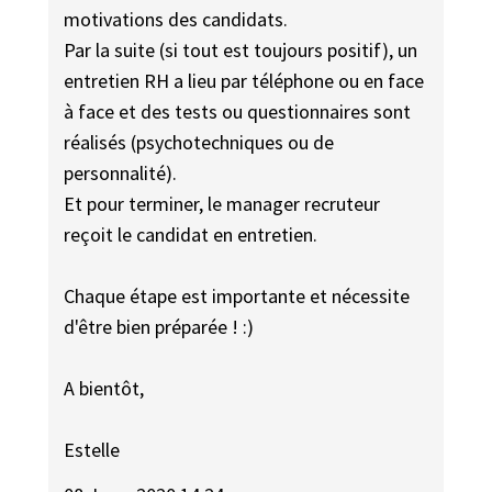
motivations des candidats.
Par la suite (si tout est toujours positif), un
entretien RH a lieu par téléphone ou en face
à face et des tests ou questionnaires sont
réalisés (psychotechniques ou de
personnalité).
Et pour terminer, le manager recruteur
reçoit le candidat en entretien.
Chaque étape est importante et nécessite
d'être bien préparée ! :)
A bientôt,
Estelle