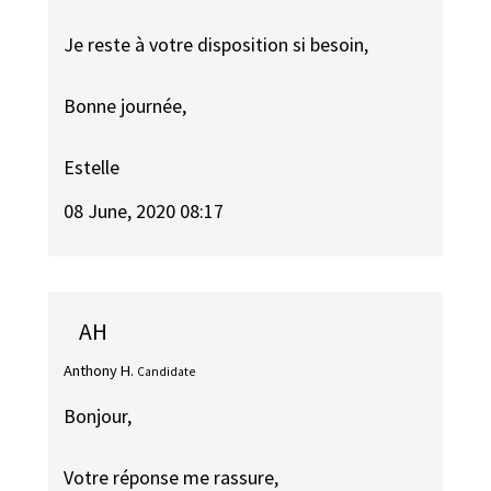
Je reste à votre disposition si besoin,
Bonne journée,
Estelle
08 June, 2020 08:17
AH
Anthony H.
Candidate
Bonjour,
Votre réponse me rassure,