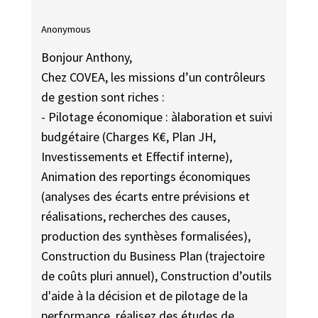
Anonymous
Bonjour Anthony,
Chez COVEA, les missions d’un contrôleurs
de gestion sont riches :
- Pilotage économique : àlaboration et suivi
budgétaire (Charges K€, Plan JH,
Investissements et Effectif interne),
Animation des reportings économiques
(analyses des écarts entre prévisions et
réalisations, recherches des causes,
production des synthèses formalisées),
Construction du Business Plan (trajectoire
de coûts pluri annuel), Construction d’outils
d'aide à la décision et de pilotage de la
performance, réalisez des études de