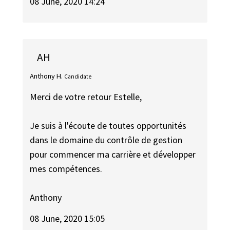
08 June, 2020 14:24
AH
Anthony H.
Candidate
Merci de votre retour Estelle,
Je suis à l'écoute de toutes opportunités
dans le domaine du contrôle de gestion
pour commencer ma carrière et développer
mes compétences.
Anthony
08 June, 2020 15:05