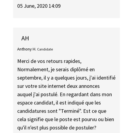
05 June, 2020 14:09
AH
Anthony H.
Candidate
Merci de vos retours rapides,
Normalement, je serais diplômé en
septembre, il y a quelques jours, j'ai identifié
sur votre site internet deux annonces
auquel j'ai postulé. En regardant dans mon
espace candidat, il est indiqué que les
candidatures sont "Terminé". Est ce que
cela signifie que le poste est pourvu ou bien
qu'il n'est plus possible de postuler?