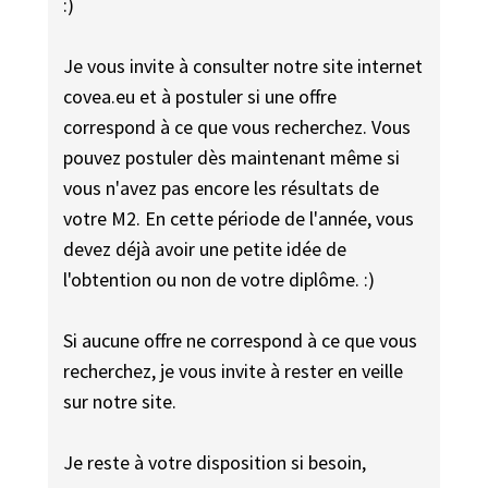
:)
Je vous invite à consulter notre site internet
covea.eu et à postuler si une offre
correspond à ce que vous recherchez. Vous
pouvez postuler dès maintenant même si
vous n'avez pas encore les résultats de
votre M2. En cette période de l'année, vous
devez déjà avoir une petite idée de
l'obtention ou non de votre diplôme. :)
Si aucune offre ne correspond à ce que vous
recherchez, je vous invite à rester en veille
sur notre site.
Je reste à votre disposition si besoin,