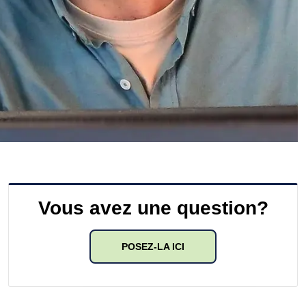
Vous avez une question?
POSEZ-LA ICI