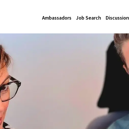
Ambassadors
Job Search
Discussion