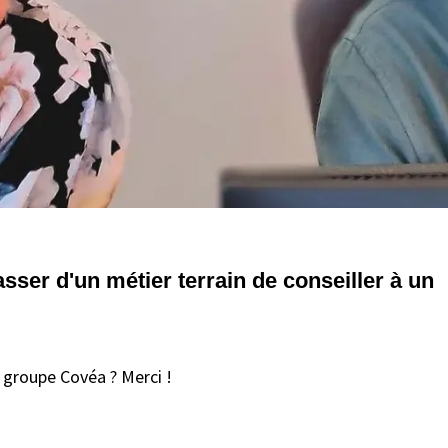
sser d'un métier terrain de conseiller à un
u groupe Covéa ? Merci !