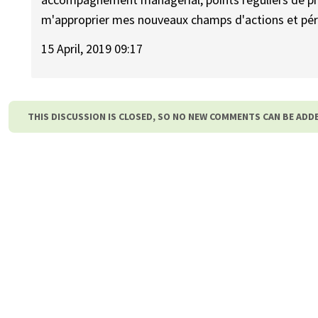
m'approprier mes nouveaux champs d'actions et pér
15 April, 2019 09:17
THIS DISCUSSION IS CLOSED, SO NO NEW COMMENTS CAN BE ADD