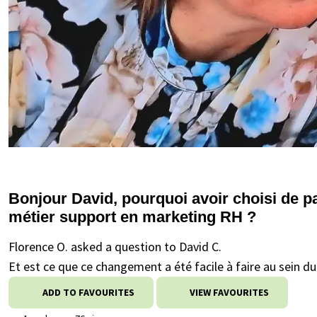
Bonjour David, pourquoi avoir choisi de pa
métier support en marketing RH ?
Florence O. asked a question to David C.
Et est ce que ce changement a été facile à faire au sein d
ADD TO FAVOURITES
VIEW FAVOURITES