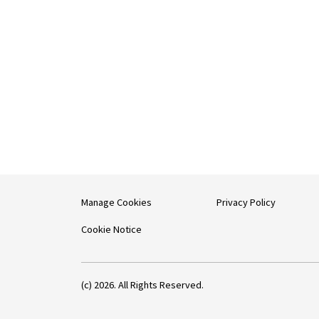
Manage Cookies
Privacy Policy
Cookie Notice
(c) 2026. All Rights Reserved.