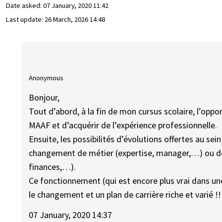
Date asked:
07 January, 2020 11:42
Last update:
26 March, 2026 14:48
Anonymous
Bonjour,
Tout d’abord, à la fin de mon cursus scolaire, l’opp
MAAF et d’acquérir de l’expérience professionnelle.
Ensuite, les possibilités d’évolutions offertes au s
changement de métier (expertise, manager,…) ou de
finances,…).
Ce fonctionnement (qui est encore plus vrai dans un
le changement et un plan de carrière riche et varié !!
07 January, 2020 14:37