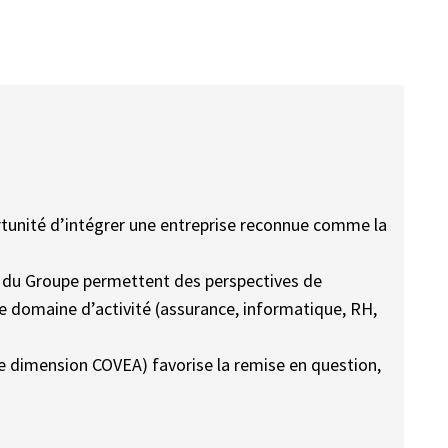
ortunité d’intégrer une entreprise reconnue comme la
ein du Groupe permettent des perspectives de
 domaine d’activité (assurance, informatique, RH,
e dimension COVEA) favorise la remise en question,