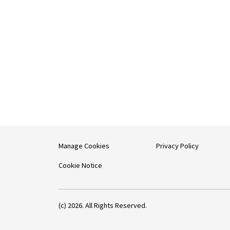
Manage Cookies
Privacy Policy
Cookie Notice
(c) 2026. All Rights Reserved.