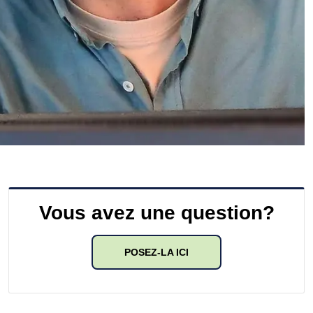
Vous avez une question?
POSEZ-LA ICI