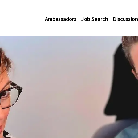
Ambassadors
Job Search
Discussion