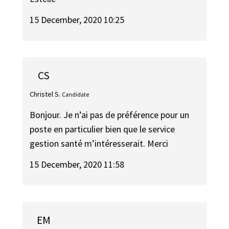
15 December, 2020 10:25
CS
Christel S.
Candidate
Bonjour. Je n’ai pas de préférence pour un
poste en particulier bien que le service
gestion santé m’intéresserait. Merci
15 December, 2020 11:58
EM