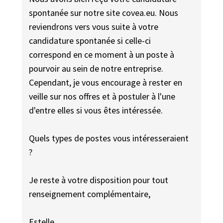
spontanée sur notre site covea.eu. Nous
reviendrons vers vous suite à votre
candidature spontanée si celle-ci
correspond en ce moment à un poste à
pourvoir au sein de notre entreprise.
Cependant, je vous encourage à rester en
veille sur nos offres et à postuler à l'une
d'entre elles si vous êtes intéressée.
Quels types de postes vous intéresseraient
?
Je reste à votre disposition pour tout
renseignement complémentaire,
Estelle