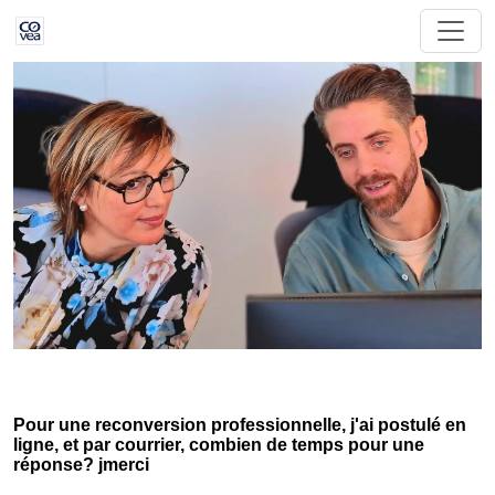
Pour une reconversion professionnelle, j'ai postulé en
ligne, et par courrier, combien de temps pour une
réponse? jmerci