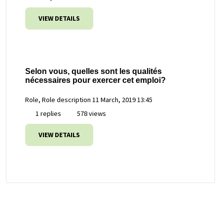
VIEW DETAILS
Selon vous, quelles sont les qualités
nécessaires pour exercer cet emploi?
Role, Role description
11 March, 2019 13:45
1 replies
578 views
VIEW DETAILS