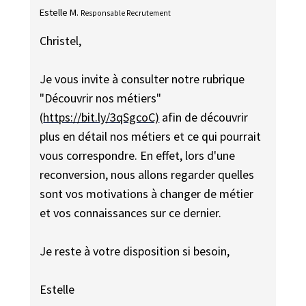
Estelle M.
Responsable Recrutement
Christel,
Je vous invite à consulter notre rubrique
"Découvrir nos métiers"
(
https://bit.ly/3qSgcoC)
afin de découvrir
plus en détail nos métiers et ce qui pourrait
vous correspondre. En effet, lors d'une
reconversion, nous allons regarder quelles
sont vos motivations à changer de métier
et vos connaissances sur ce dernier.
Je reste à votre disposition si besoin,
Estelle