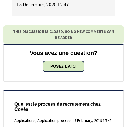
15 December, 2020 12:47
THIS DISCUSSION IS CLOSED, SO NO NEW COMMENTS CAN
BE ADDED
Vous avez une question?
POSEZ-LA ICI
Quel est le process de recrutement chez
Covéa
Applications, Application process
19 February, 2019 15:45