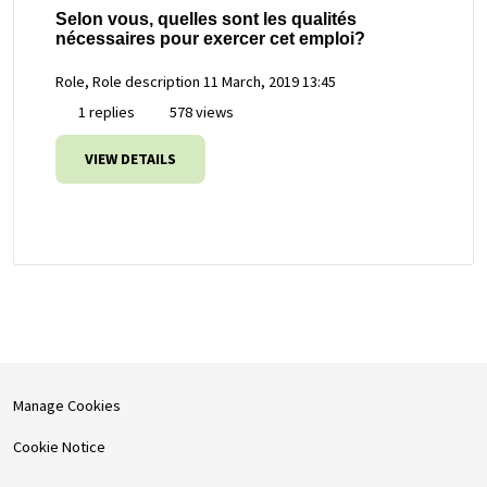
Selon vous, quelles sont les qualités
nécessaires pour exercer cet emploi?
Role, Role description
11 March, 2019 13:45
1 replies
578 views
VIEW DETAILS
Manage Cookies
Cookie Notice