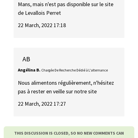
Mans, mais n'est pas disponible sur le site
de Levallois Perret
22 March, 2022 17:18
AB
Angélina B.
Chargée De Recherche Dédié à L'alternance
Nous alimentons régulièrement, n'hésitez
pas à rester en veille sur notre site
22 March, 2022 17:27
THIS DISCUSSION IS CLOSED, SO NO NEW COMMENTS CAN