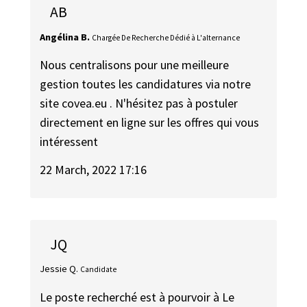
AB
Angélina B.
Chargée De Recherche Dédié à L'alternance
Nous centralisons pour une meilleure
gestion toutes les candidatures via notre
site covea.eu . N'hésitez pas à postuler
directement en ligne sur les offres qui vous
intéressent
22 March, 2022 17:16
JQ
Jessie Q.
Candidate
Le poste recherché est à pourvoir à Le