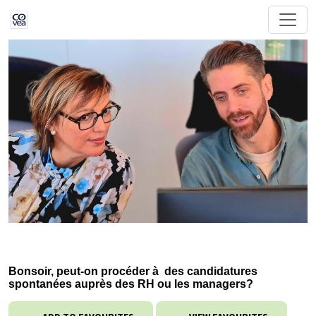
Bonsoir, peut-on procéder à des candidatures
spontanées auprès des RH ou les managers?