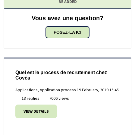
BE ADDED
Vous avez une question?
POSEZ-LA ICI
Quel est le process de recrutement chez
Covéa
Applications, Application process
19 February, 2019 15:45
13 replies
7006 views
VIEW DETAILS