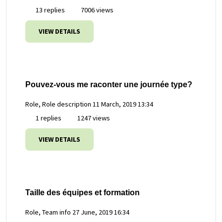
13 replies
7006 views
VIEW DETAILS
Pouvez-vous me raconter une journée type?
Role, Role description
11 March, 2019 13:34
1 replies
1247 views
VIEW DETAILS
Taille des équipes et formation
Role, Team info
27 June, 2019 16:34