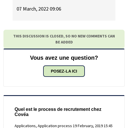
07 March, 2022 09:06
THIS DISCUSSION IS CLOSED, SO NO NEW COMMENTS CAN
BE ADDED
Vous avez une question?
POSEZ-LA ICI
Quel est le process de recrutement chez
Covéa
Applications, Application process
19 February, 2019 15:45