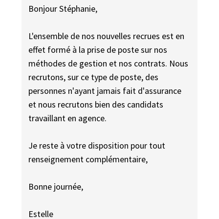
Bonjour Stéphanie,
L'ensemble de nos nouvelles recrues est en
effet formé à la prise de poste sur nos
méthodes de gestion et nos contrats. Nous
recrutons, sur ce type de poste, des
personnes n'ayant jamais fait d'assurance
et nous recrutons bien des candidats
travaillant en agence.
Je reste à votre disposition pour tout
renseignement complémentaire,
Bonne journée,
Estelle