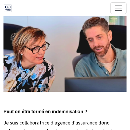
Peut on être formé en indemnisation ?
Je suis collaboratrice d'agence d'assurance donc