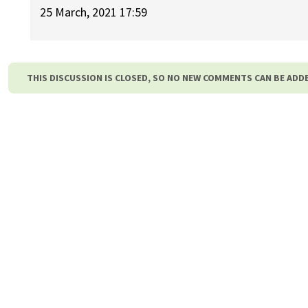
25 March, 2021 17:59
THIS DISCUSSION IS CLOSED, SO NO NEW COMMENTS CAN BE ADD