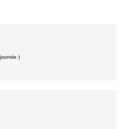
journée :)