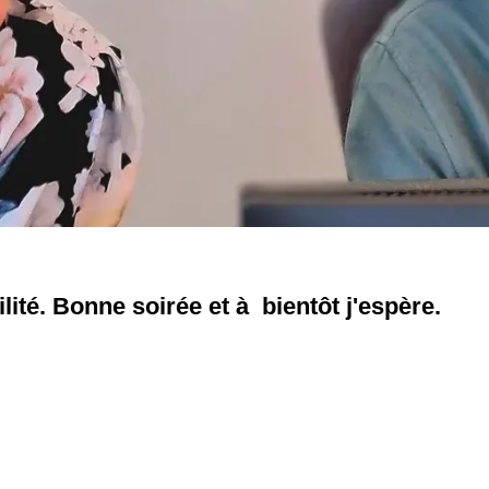
ité. Bonne soirée et à bientôt j'espère.