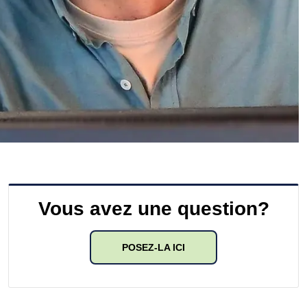
Vous avez une question?
POSEZ-LA ICI