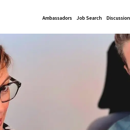
Ambassadors
Job Search
Discussion