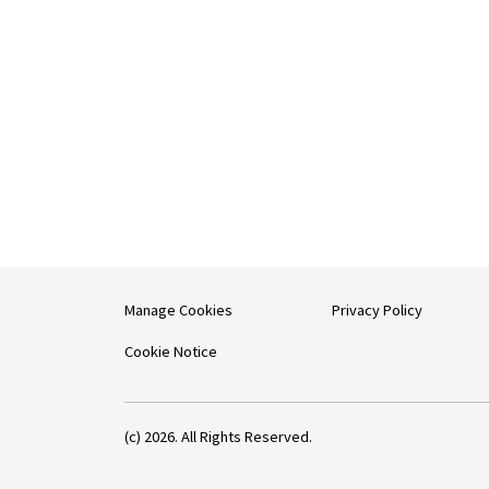
Manage Cookies
Privacy Policy
Cookie Notice
(c) 2026. All Rights Reserved.