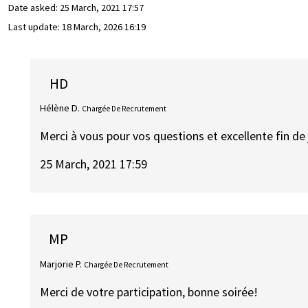
Date asked:
25 March, 2021 17:57
Last update:
18 March, 2026 16:19
HD
Hélène D.
Chargée De Recrutement
Merci à vous pour vos questions et excellente fin de 
25 March, 2021 17:59
MP
Marjorie P.
Chargée De Recrutement
Merci de votre participation, bonne soirée!