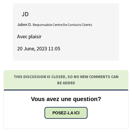
JD
Julien D.
Responsable Centre De Contacts Clients
Avec plaisir
20 June, 2023 11:05
THIS DISCUSSION IS CLOSED, SO NO NEW COMMENTS CAN
BE ADDED
Vous avez une question?
POSEZ-LA ICI