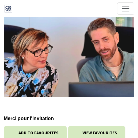
Merci pour l'invitation
ADD TO FAVOURITES
VIEW FAVOURITES