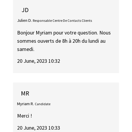
JD
Julien D.
Responsable Centre De Contacts Clients
Bonjour Myriam pour votre question. Nous
sommes ouverts de 8h à 20h du lundi au
samedi.
20 June, 2023 10:32
MR
Myriam R.
Candidate
Merci !
20 June, 2023 10:33