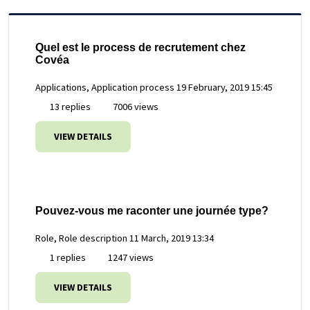
Quel est le process de recrutement chez
Covéa
Applications, Application process
19 February, 2019 15:45
13 replies
7006 views
VIEW DETAILS
Pouvez-vous me raconter une journée type?
Role, Role description
11 March, 2019 13:34
1 replies
1247 views
VIEW DETAILS