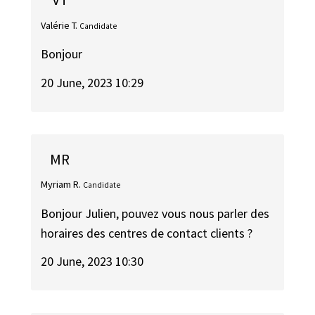
Valérie T.
Candidate
Bonjour
20 June, 2023 10:29
MR
Myriam R.
Candidate
Bonjour Julien, pouvez vous nous parler des
horaires des centres de contact clients ?
20 June, 2023 10:30