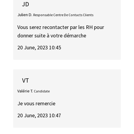
JD
Julien D.
Responsable Centre De Contacts Clients
Vous serez recontacter par les RH pour
donner suite à votre démarche
20 June, 2023 10:45
VT
Valérie T.
Candidate
Je vous remercie
20 June, 2023 10:47