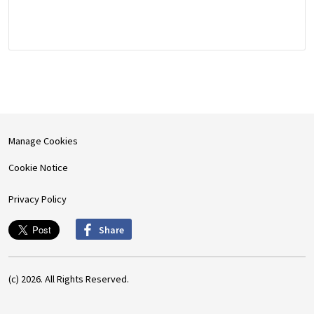
Manage Cookies
Cookie Notice
Privacy Policy
Share
(c) 2026. All Rights Reserved.