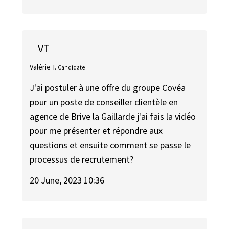
VT
Valérie T.
Candidate
J'ai postuler à une offre du groupe Covéa
pour un poste de conseiller clientèle en
agence de Brive la Gaillarde j'ai fais la vidéo
pour me présenter et répondre aux
questions et ensuite comment se passe le
processus de recrutement?
20 June, 2023 10:36