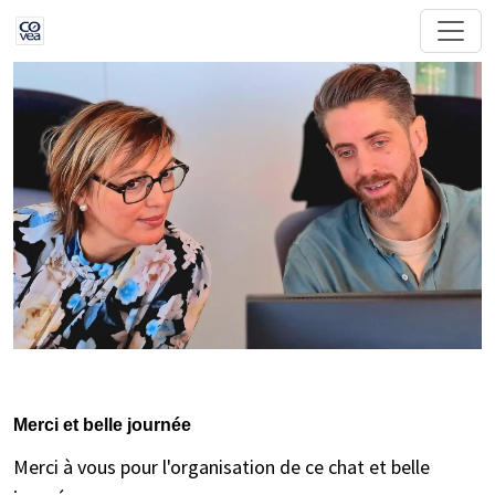
Merci et belle journée
Merci à vous pour l'organisation de ce chat et belle