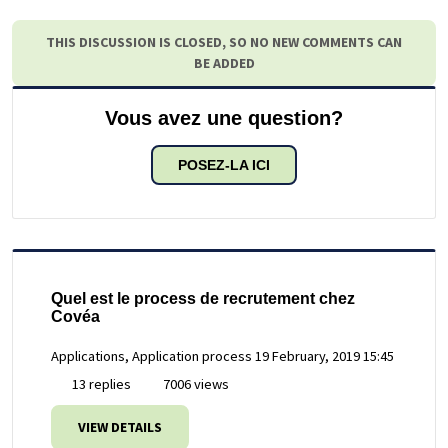
THIS DISCUSSION IS CLOSED, SO NO NEW COMMENTS CAN
BE ADDED
Vous avez une question?
POSEZ-LA ICI
Quel est le process de recrutement chez
Covéa
Applications, Application process
19 February, 2019 15:45
13 replies
7006 views
VIEW DETAILS