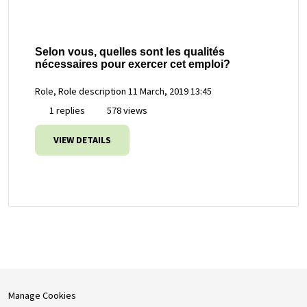
Selon vous, quelles sont les qualités
nécessaires pour exercer cet emploi?
Role, Role description
11 March, 2019 13:45
1 replies
578 views
VIEW DETAILS
Manage Cookies