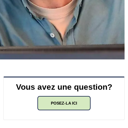
Vous avez une question?
POSEZ-LA ICI