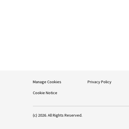
Manage Cookies
Privacy Policy
Cookie Notice
(c) 2026. All Rights Reserved.