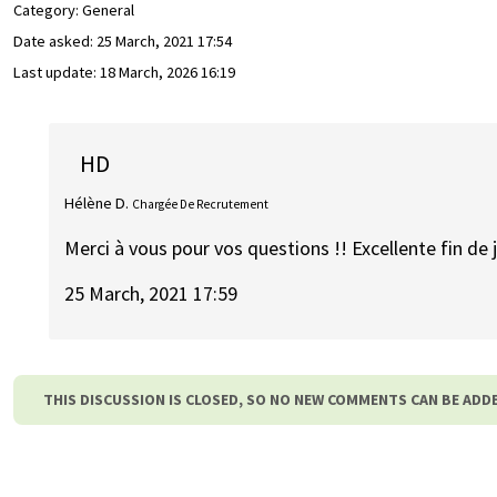
Category: General
Date asked:
25 March, 2021 17:54
Last update:
18 March, 2026 16:19
HD
Hélène D.
Chargée De Recrutement
Merci à vous pour vos questions !! Excellente fin de 
25 March, 2021 17:59
THIS DISCUSSION IS CLOSED, SO NO NEW COMMENTS CAN BE ADD