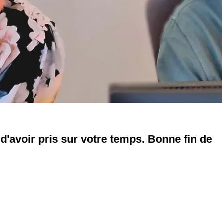
d'avoir pris sur votre temps. Bonne fin de