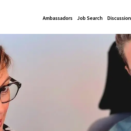
Ambassadors
Job Search
Discussion