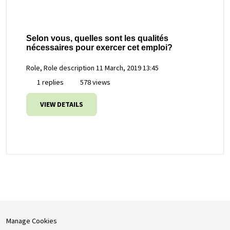
Selon vous, quelles sont les qualités
nécessaires pour exercer cet emploi?
Role, Role description
11 March, 2019 13:45
1 replies
578 views
VIEW DETAILS
Manage Cookies