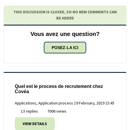
THIS DISCUSSION IS CLOSED, SO NO NEW COMMENTS CAN
BE ADDED
Vous avez une question?
POSEZ-LA ICI
Quel est le process de recrutement chez
Covéa
Applications, Application process
19 February, 2019 15:45
13 replies
7006 views
VIEW DETAILS