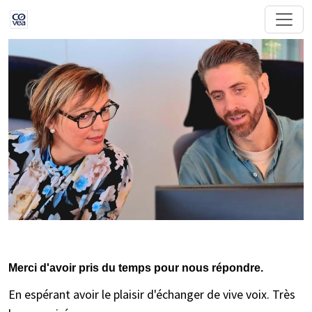
Merci d'avoir pris du temps pour nous répondre.
En espérant avoir le plaisir d'échanger de vive voix. Très