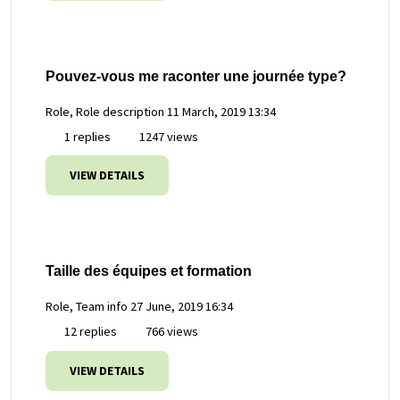
Pouvez-vous me raconter une journée type?
Role, Role description
11 March, 2019 13:34
1 replies
1247 views
VIEW DETAILS
Taille des équipes et formation
Role, Team info
27 June, 2019 16:34
12 replies
766 views
VIEW DETAILS