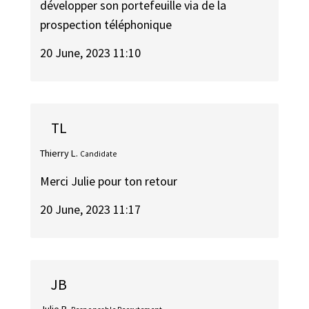
développer son portefeuille via de la
prospection téléphonique
20 June, 2023 11:10
TL
Thierry L.
Candidate
Merci Julie pour ton retour
20 June, 2023 11:17
JB