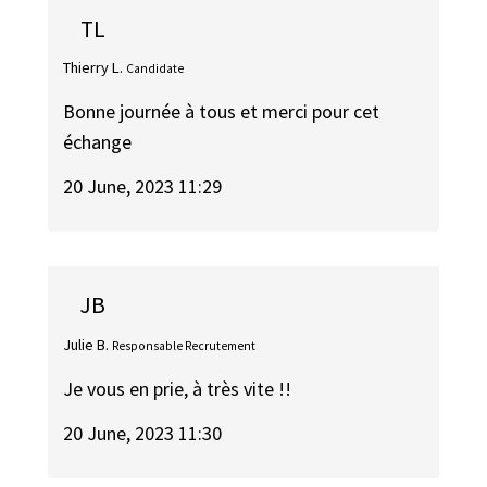
TL
Thierry L.
Candidate
Bonne journée à tous et merci pour cet
échange
20 June, 2023 11:29
JB
Julie B.
Responsable Recrutement
Je vous en prie, à très vite !!
20 June, 2023 11:30