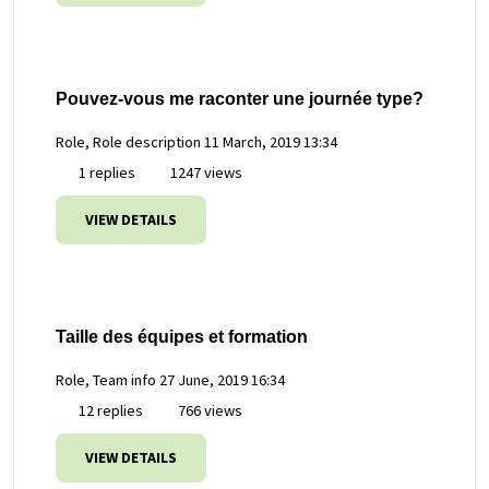
Pouvez-vous me raconter une journée type?
Role, Role description
11 March, 2019 13:34
1 replies
1247 views
VIEW DETAILS
Taille des équipes et formation
Role, Team info
27 June, 2019 16:34
12 replies
766 views
VIEW DETAILS