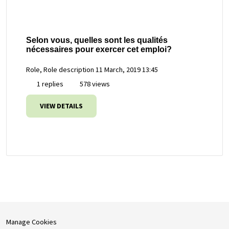
Selon vous, quelles sont les qualités
nécessaires pour exercer cet emploi?
Role, Role description
11 March, 2019 13:45
1 replies
578 views
VIEW DETAILS
Manage Cookies