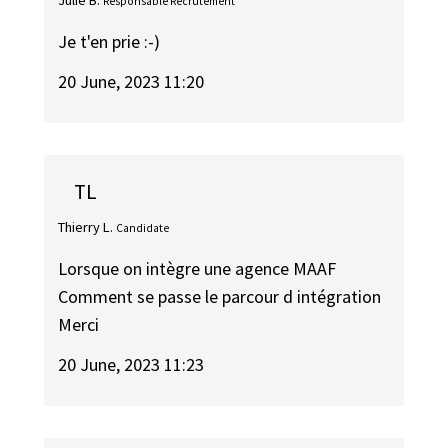
Julie B.
Responsable Recrutement
Je t'en prie :-)
20 June, 2023 11:20
TL
Thierry L.
Candidate
Lorsque on intègre une agence MAAF
Comment se passe le parcour d intégration
Merci
20 June, 2023 11:23