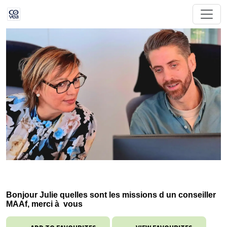
Bonjour Julie quelles sont les missions d un conseiller
MAAf, merci à vous