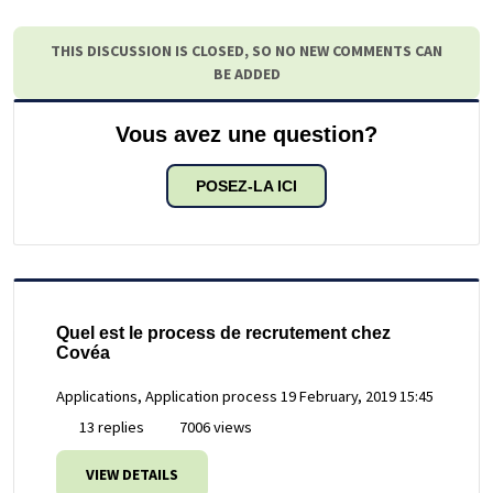
THIS DISCUSSION IS CLOSED, SO NO NEW COMMENTS CAN
BE ADDED
Vous avez une question?
POSEZ-LA ICI
Quel est le process de recrutement chez
Covéa
Applications, Application process
19 February, 2019 15:45
13 replies
7006 views
VIEW DETAILS