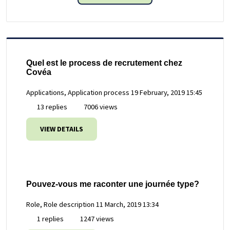
Quel est le process de recrutement chez
Covéa
Applications, Application process
19 February, 2019 15:45
13 replies
7006 views
VIEW DETAILS
Pouvez-vous me raconter une journée type?
Role, Role description
11 March, 2019 13:34
1 replies
1247 views