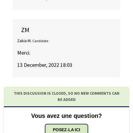
ZM
Zakia M.
Candidate
Merci.
13 December, 2022 18:03
THIS DISCUSSION IS CLOSED, SO NO NEW COMMENTS CAN
BE ADDED
Vous avez une question?
POSEZ-LA ICI