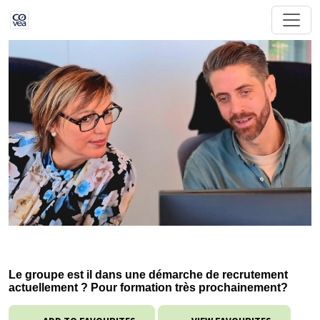
Le groupe est il dans une démarche de recrutement
actuellement ? Pour formation très prochainement?