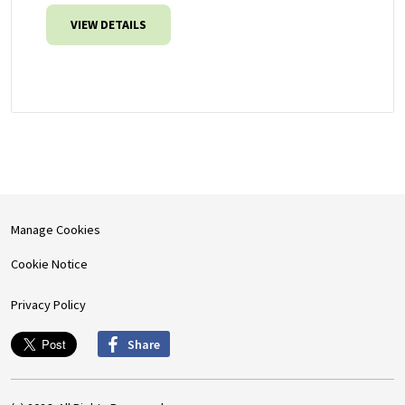
VIEW DETAILS
Manage Cookies
Cookie Notice
Privacy Policy
Share