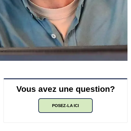
Vous avez une question?
POSEZ-LA ICI