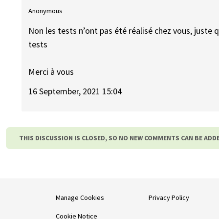
Anonymous
Non les tests n’ont pas été réalisé chez vous, just
tests
Merci à vous
16 September, 2021 15:04
THIS DISCUSSION IS CLOSED, SO NO NEW COMMENTS CAN BE ADD
Manage Cookies
Privacy Policy
Cookie Notice