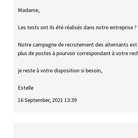
Madame,
Les tests ont ils été réalisés dans notre entreprise ? 
Notre campagne de recrutement des alternants est
plus de postes à pourvoir correspondant à votre rec
je reste à votre disposition si besoin,
Estelle
16 September, 2021 13:39