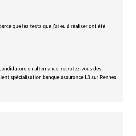
parce que les tests que j’ai eu à réaliser ont été
andidature en alternance: recrutez-vous des
ient spécialisation banque assurance L3 sur Rennes