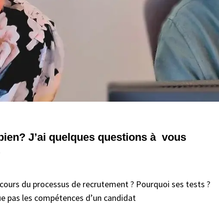
bien? J’ai quelques questions à vous
u cours du processus de recrutement ? Pourquoi ses tests ?
alue pas les compétences d’un candidat