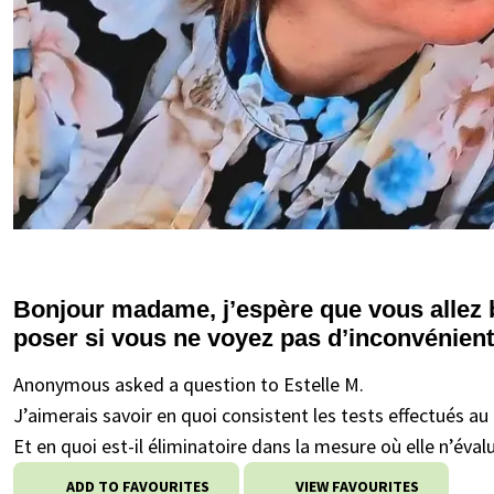
Bonjour madame, j’espère que vous allez 
poser si vous ne voyez pas d’inconvénient
Anonymous asked a question to Estelle M.
J’aimerais savoir en quoi consistent les tests effectués a
Et en quoi est-il éliminatoire dans la mesure où elle n’év
ADD TO FAVOURITES
VIEW FAVOURITES