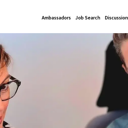
Ambassadors
Job Search
Discussion