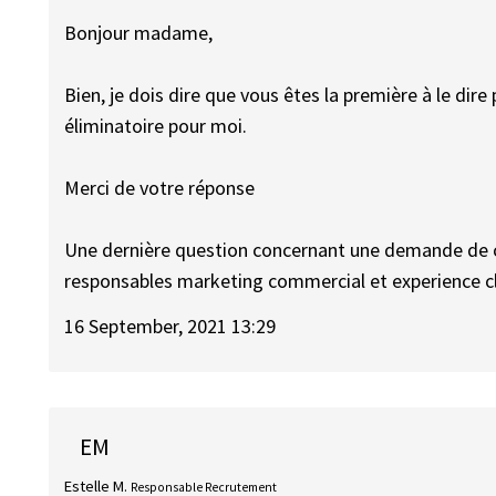
Bonjour madame,
Bien, je dois dire que vous êtes la première à le dire 
éliminatoire pour moi.
Merci de votre réponse
Une dernière question concernant une demande de c
responsables marketing commercial et experience cl
16 September, 2021 13:29
EM
Estelle M.
Responsable Recrutement