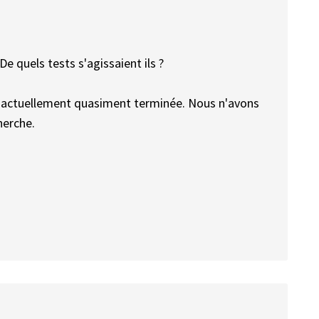
De quels tests s'agissaient ils ?
 actuellement quasiment terminée. Nous n'avons
herche.