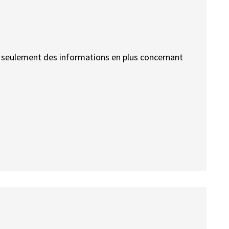
nt seulement des informations en plus concernant