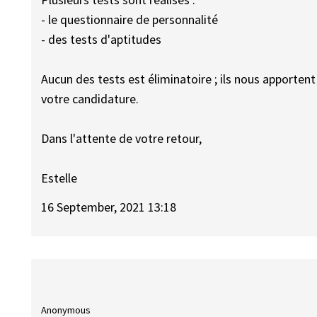
- le questionnaire de personnalité
- des tests d'aptitudes
Aucun des tests est éliminatoire ; ils nous apporte
votre candidature.
Dans l'attente de votre retour,
Estelle
16 September, 2021 13:18
Anonymous