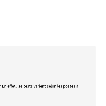
En effet, les tests varient selon les postes à