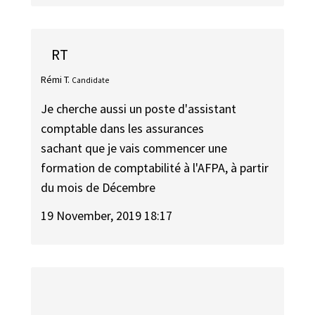
RT
Rémi T.
Candidate
Je cherche aussi un poste d'assistant
comptable dans les assurances
sachant que je vais commencer une
formation de comptabilité à l'AFPA, à partir
du mois de Décembre
19 November, 2019 18:17