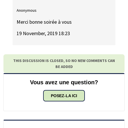
Anonymous
Merci bonne soirée à vous
19 November, 2019 18:23
THIS DISCUSSION IS CLOSED, SO NO NEW COMMENTS CAN
BE ADDED
Vous avez une question?
POSEZ-LA ICI