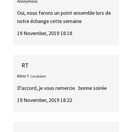
Anonymous
Oui, nous ferons un point ensemble lors de
notre échange cette semaine
19 November, 2019 18:18
RT
Rémi T.
Candidate
D'accord, je vous remercie . bonne soirée
19 November, 2019 18:22