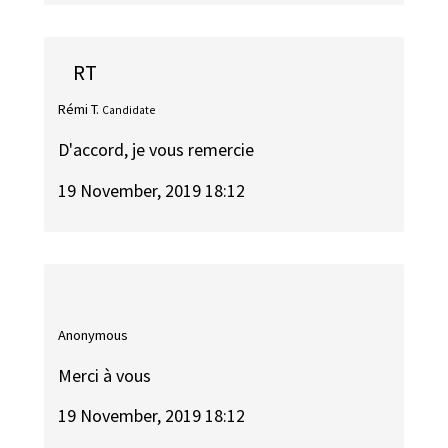
RT
Rémi T.
Candidate
D'accord, je vous remercie
19 November, 2019 18:12
Anonymous
Merci à vous
19 November, 2019 18:12