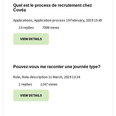
Quel est le process de recrutement chez
Covéa
Applications, Application process
19 February, 2019 15:45
13 replies
7006 views
VIEW DETAILS
Pouvez-vous me raconter une journée type?
Role, Role description
11 March, 2019 13:34
1 replies
1247 views
VIEW DETAILS