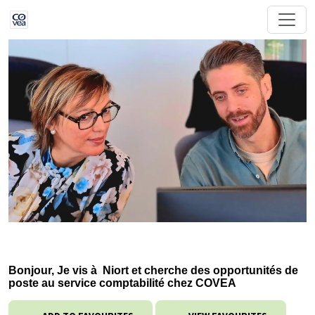
Bonjour, Je vis à Niort et cherche des opportunités de
poste au service comptabilité chez COVEA