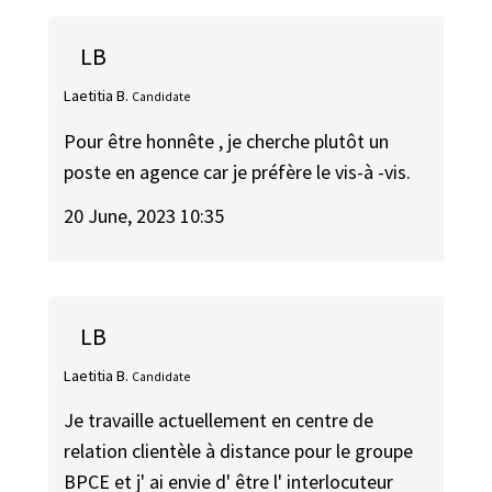
LB
Laetitia B.
Candidate
Pour être honnête , je cherche plutôt un
poste en agence car je préfère le vis-à -vis.
20 June, 2023 10:35
LB
Laetitia B.
Candidate
Je travaille actuellement en centre de
relation clientèle à distance pour le groupe
BPCE et j' ai envie d' être l' interlocuteur