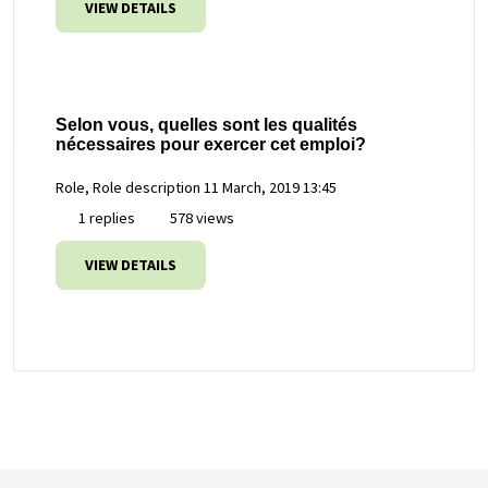
VIEW DETAILS
Selon vous, quelles sont les qualités
nécessaires pour exercer cet emploi?
Role, Role description
11 March, 2019 13:45
1 replies
578 views
VIEW DETAILS