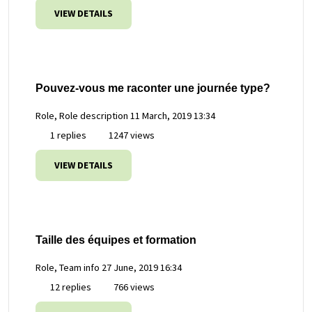
VIEW DETAILS
Pouvez-vous me raconter une journée type?
Role, Role description
11 March, 2019 13:34
1 replies
1247 views
VIEW DETAILS
Taille des équipes et formation
Role, Team info
27 June, 2019 16:34
12 replies
766 views