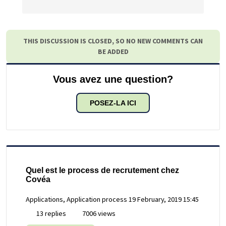
THIS DISCUSSION IS CLOSED, SO NO NEW COMMENTS CAN
BE ADDED
Vous avez une question?
POSEZ-LA ICI
Quel est le process de recrutement chez
Covéa
Applications, Application process
19 February, 2019 15:45
13 replies
7006 views