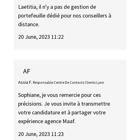
Laetitia, il n'y a pas de gestion de
portefeuille dédié pour nos conseillers à
distance.
20 June, 2023 11:22
AF
Assia F.
Responsable Centre De Contacts Clients Lyon
Sophiane, je vous remercie pour ces
précisions. Je vous invite à transmettre
votre candidature et à partager votre
expérience agence Maaf.
20 June, 2023 11:23