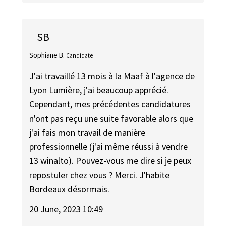
SB
Sophiane B.
Candidate
J'ai travaillé 13 mois à la Maaf à l'agence de
Lyon Lumière, j'ai beaucoup apprécié.
Cependant, mes précédentes candidatures
n'ont pas reçu une suite favorable alors que
j'ai fais mon travail de manière
professionnelle (j'ai même réussi à vendre
13 winalto). Pouvez-vous me dire si je peux
repostuler chez vous ? Merci. J'habite
Bordeaux désormais.
20 June, 2023 10:49