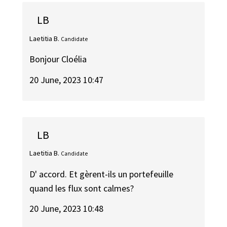
LB
Laetitia B.
Candidate
Bonjour Cloélia
20 June, 2023 10:47
LB
Laetitia B.
Candidate
D' accord. Et gèrent-ils un portefeuille
quand les flux sont calmes?
20 June, 2023 10:48