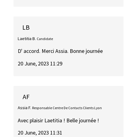
LB
Laetitia B.
Candidate
D' accord. Merci Assia. Bonne journée
20 June, 2023 11:29
AF
Assia F.
Responsable Centre De Contacts Clients Lyon
Avec plaisir Laetitia ! Belle journée !
20 June, 2023 11:31