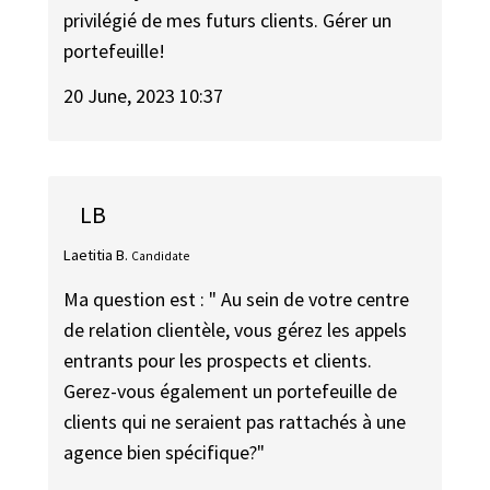
privilégié de mes futurs clients. Gérer un
portefeuille!
20 June, 2023 10:37
LB
Laetitia B.
Candidate
Ma question est : " Au sein de votre centre
de relation clientèle, vous gérez les appels
entrants pour les prospects et clients.
Gerez-vous également un portefeuille de
clients qui ne seraient pas rattachés à une
agence bien spécifique?"