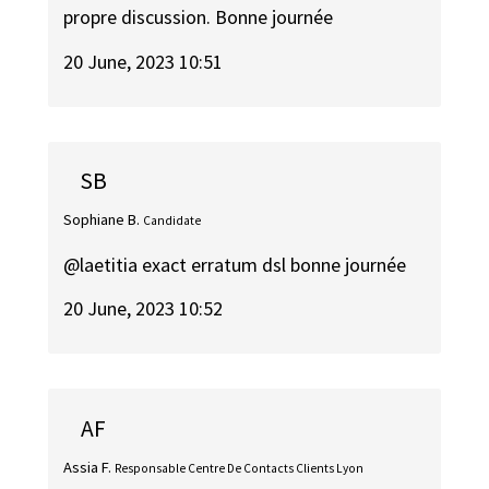
propre discussion. Bonne journée
20 June, 2023 10:51
SB
Sophiane B.
Candidate
@laetitia exact erratum dsl bonne journée
20 June, 2023 10:52
AF
Assia F.
Responsable Centre De Contacts Clients Lyon