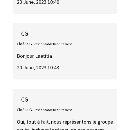
20 June, 2023 10:40
CG
Cloélia G.
Responsable Recrutement
Bonjour Laetitia
20 June, 2023 10:43
CG
Cloélia G.
Responsable Recrutement
Oui, tout à fait, nous représentons le groupe
covéa, incluant le réseau de nos agences