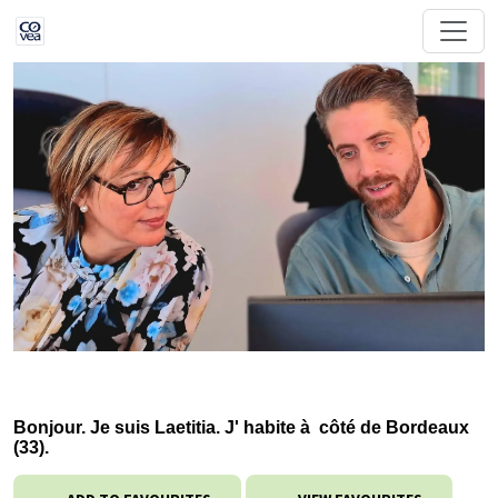
Bonjour. Je suis Laetitia. J' habite à côté de Bordeaux
(33).