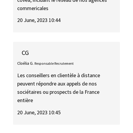
commericales
20 June, 2023 10:44
CG
Cloélia G.
Responsable Recrutement
Les conseillers en clientèle à distance
peuvent répondre aux appels de nos
sociétaires ou prospects de la France
entière
20 June, 2023 10:45