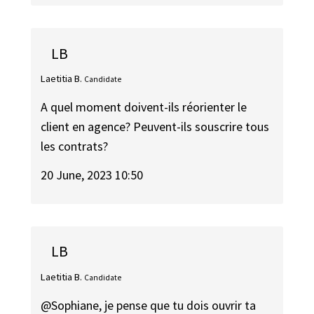
LB
Laetitia B.
Candidate
A quel moment doivent-ils réorienter le
client en agence? Peuvent-ils souscrire tous
les contrats?
20 June, 2023 10:50
LB
Laetitia B.
Candidate
@Sophiane, je pense que tu dois ouvrir ta