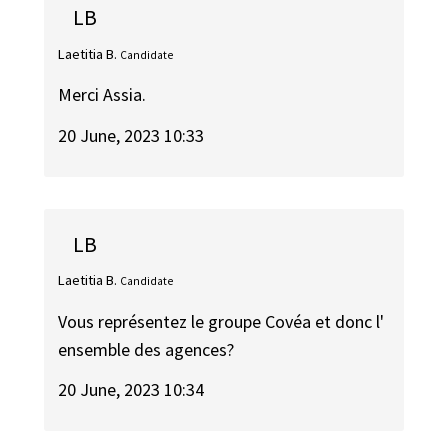
LB
Laetitia B.
Candidate
Merci Assia.
20 June, 2023 10:33
LB
Laetitia B.
Candidate
Vous représentez le groupe Covéa et donc l'
ensemble des agences?
20 June, 2023 10:34