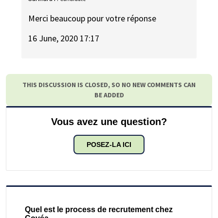
Merci beaucoup pour votre réponse
16 June, 2020 17:17
THIS DISCUSSION IS CLOSED, SO NO NEW COMMENTS CAN
BE ADDED
Vous avez une question?
POSEZ-LA ICI
Quel est le process de recrutement chez