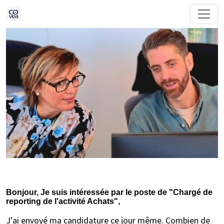
Bonjour, Je suis intéressée par le poste de "Chargé de
reporting de l'activité Achats",
J'ai envoyé ma candidature ce jour même. Combien de