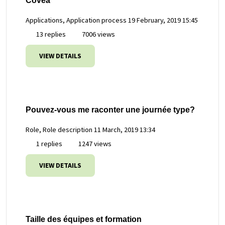
Covéa
Applications, Application process
19 February, 2019 15:45
13 replies
7006 views
VIEW DETAILS
Pouvez-vous me raconter une journée type?
Role, Role description
11 March, 2019 13:34
1 replies
1247 views
VIEW DETAILS
Taille des équipes et formation