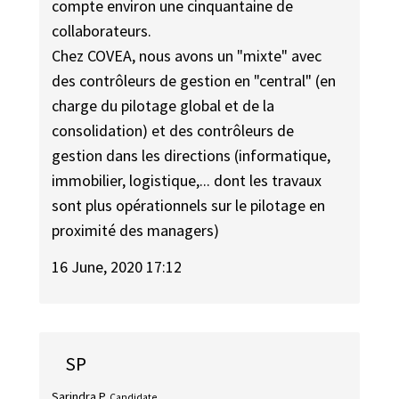
compte environ une cinquantaine de
collaborateurs.
Chez COVEA, nous avons un "mixte" avec
des contrôleurs de gestion en "central" (en
charge du pilotage global et de la
consolidation) et des contrôleurs de
gestion dans les directions (informatique,
immobilier, logistique,... dont les travaux
sont plus opérationnels sur le pilotage en
proximité des managers)
16 June, 2020 17:12
SP
Sarindra P.
Candidate