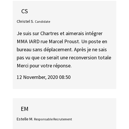
CS
Christel S.
Candidate
Je suis sur Chartres et aimerais intégrer
MMA IARD rue Marcel Proust. Un poste en
bureau sans déplacement. Après je ne sais
pas vu que ce serait une reconversion totale
Merci pour votre réponse.
12 November, 2020 08:50
EM
Estelle M.
Responsable Recrutement