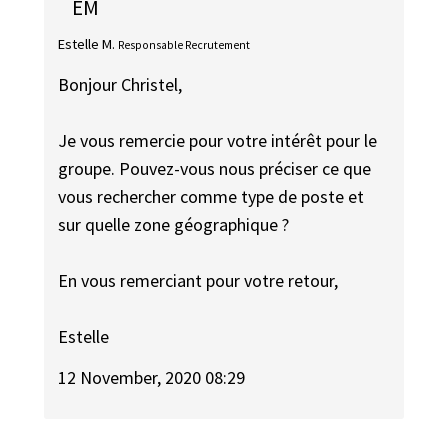
EM
Estelle M.
Responsable Recrutement
Bonjour Christel,
Je vous remercie pour votre intérêt pour le
groupe. Pouvez-vous nous préciser ce que
vous rechercher comme type de poste et
sur quelle zone géographique ?
En vous remerciant pour votre retour,
Estelle
12 November, 2020 08:29