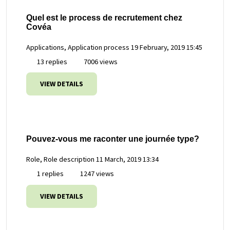
Quel est le process de recrutement chez
Covéa
Applications, Application process
19 February, 2019 15:45
13 replies
7006 views
VIEW DETAILS
Pouvez-vous me raconter une journée type?
Role, Role description
11 March, 2019 13:34
1 replies
1247 views
VIEW DETAILS