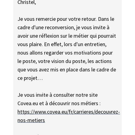
Christel,
Je vous remercie pour votre retour. Dans le
cadre d'une reconversion, je vous invite à
avoir une réflexion sur le métier qui pourrait
vous plaire. En effet, lors d'un entretien,
nous allons regarder vos motivations pour
le poste, votre vision du poste, les actions
que vous avez mis en place dans le cadre de
ce projet…
Je vous invite à consulter notre site
Covea.eu et à découvrir nos métiers :
https://www.covea.eu/fr/carrieres/decouvrez-
nos-metiers