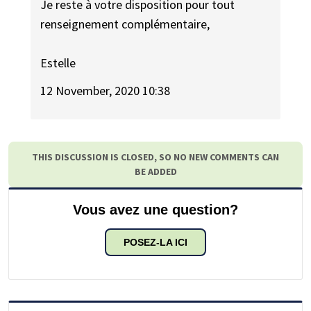
Je reste à votre disposition pour tout
renseignement complémentaire,
Estelle
12 November, 2020 10:38
THIS DISCUSSION IS CLOSED, SO NO NEW COMMENTS CAN
BE ADDED
Vous avez une question?
POSEZ-LA ICI