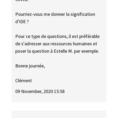
Pourriez-vous me donner la signification
d'IDE ?
Pour ce type de questions, il est préférable
de s'adresser aux ressources humaines et
poser la question à Estelle M. par exemple.
Bonne journée,
Clément
09 November, 2020 15:58