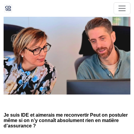
Je suis IDE et aimerais me reconvertir Peut on postuler
même si on n’y connaît absolument rien en matière
d’assurance ?