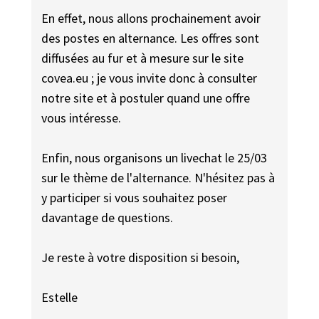
En effet, nous allons prochainement avoir
des postes en alternance. Les offres sont
diffusées au fur et à mesure sur le site
covea.eu ; je vous invite donc à consulter
notre site et à postuler quand une offre
vous intéresse.
Enfin, nous organisons un livechat le 25/03
sur le thème de l'alternance. N'hésitez pas à
y participer si vous souhaitez poser
davantage de questions.
Je reste à votre disposition si besoin,
Estelle