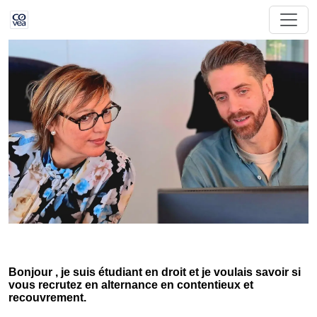
Bonjour , je suis étudiant en droit et je voulais savoir si
vous recrutez en alternance en contentieux et
recouvrement.