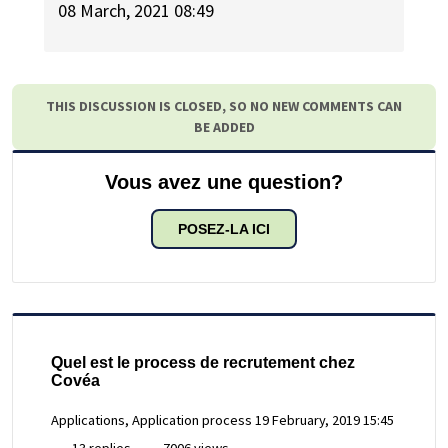
08 March, 2021 08:49
THIS DISCUSSION IS CLOSED, SO NO NEW COMMENTS CAN
BE ADDED
Vous avez une question?
POSEZ-LA ICI
Quel est le process de recrutement chez
Covéa
Applications, Application process
19 February, 2019 15:45
13 replies
7006 views