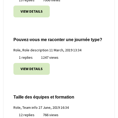
VIEW DETAILS
Pouvez-vous me raconter une journée type?
Role, Role description
11 March, 2019 13:34
1 replies
1247 views
VIEW DETAILS
Taille des équipes et formation
Role, Team info
27 June, 2019 16:34
12 replies
766 views