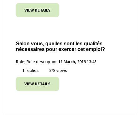
VIEW DETAILS
Selon vous, quelles sont les qualités
nécessaires pour exercer cet emploi?
Role, Role description
11 March, 2019 13:45
1 replies
578 views
VIEW DETAILS