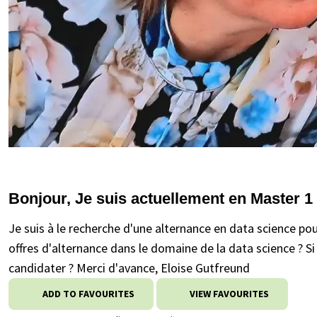
Bonjour, Je suis actuellement en Master 1
Je suis à le recherche d'une alternance en data science po
offres d'alternance dans le domaine de la data science ? Si
candidater ? Merci d'avance, Eloise Gutfreund
ADD TO FAVOURITES
VIEW FAVOURITES