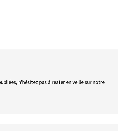
bliées, n'hésitez pas à rester en veille sur notre