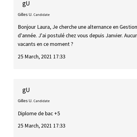
gU
Gilles U.
Candidate
Bonjour Laura, Je cherche une alternance en Gestion
d'année. J'ai postulé chez vous depuis Janvier. Auc
vacants en ce moment ?
25 March, 2021 17:33
gU
Gilles U.
Candidate
Diplome de bac +5
25 March, 2021 17:33