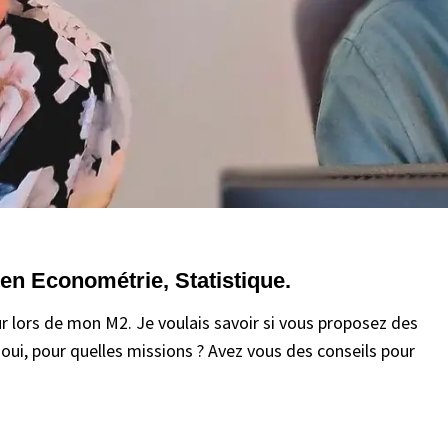
 en Econométrie, Statistique.
ur lors de mon M2. Je voulais savoir si vous proposez des
 oui, pour quelles missions ? Avez vous des conseils pour