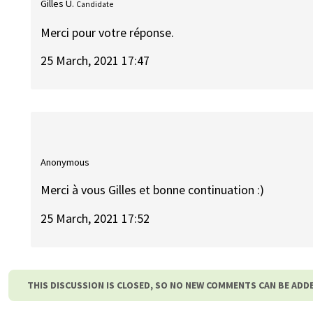
Gilles U.
Candidate
Merci pour votre réponse.
25 March, 2021 17:47
Anonymous
Merci à vous Gilles et bonne continuation :)
25 March, 2021 17:52
THIS DISCUSSION IS CLOSED, SO NO NEW COMMENTS CAN BE ADD