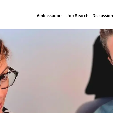
Ambassadors
Job Search
Discussion