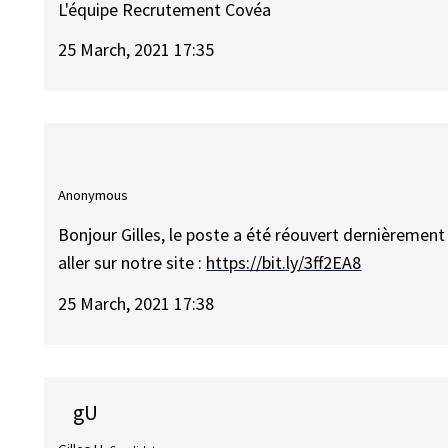
L'équipe Recrutement Covéa
25 March, 2021 17:35
Anonymous
Bonjour Gilles, le poste a été réouvert dernièrement
aller sur notre site :
https://bit.ly/3ff2EA8
25 March, 2021 17:38
gU