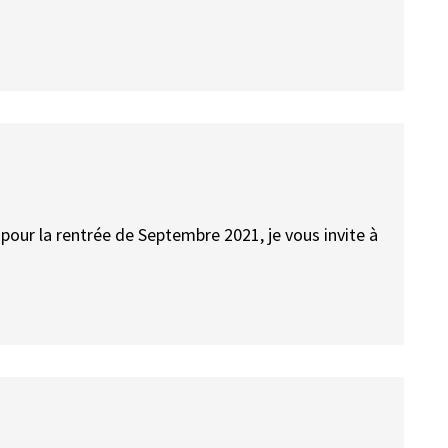
 pour la rentrée de Septembre 2021, je vous invite à