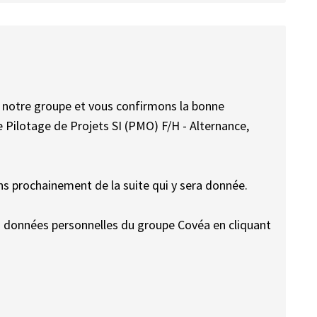
à notre groupe et vous confirmons la bonne
e Pilotage de Projets SI (PMO) F/H - Alternance,
s prochainement de la suite qui y sera donnée.
es données personnelles du groupe Covéa en cliquant