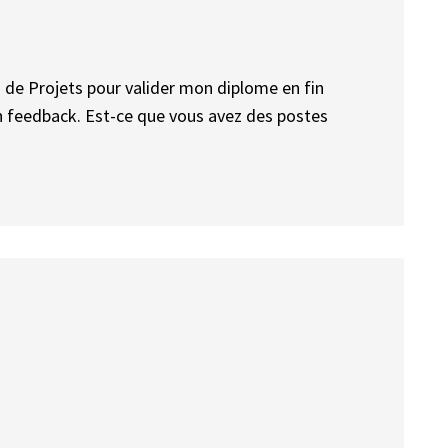
 de Projets pour valider mon diplome en fin
un feedback. Est-ce que vous avez des postes