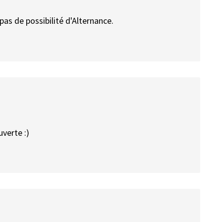
 pas de possibilité d'Alternance.
uverte :)