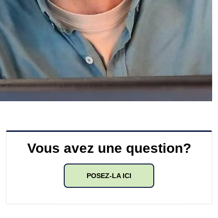
Vous avez une question?
POSEZ-LA ICI