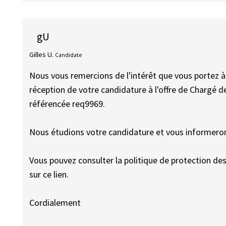
gU
Gilles U.
Candidate
Nous vous remercions de l'intérêt que vous portez 
réception de votre candidature à l'offre de Chargé d
référencée req9969.
Nous étudions votre candidature et vous informeron
Vous pouvez consulter la politique de protection d
sur ce lien.
Cordialement