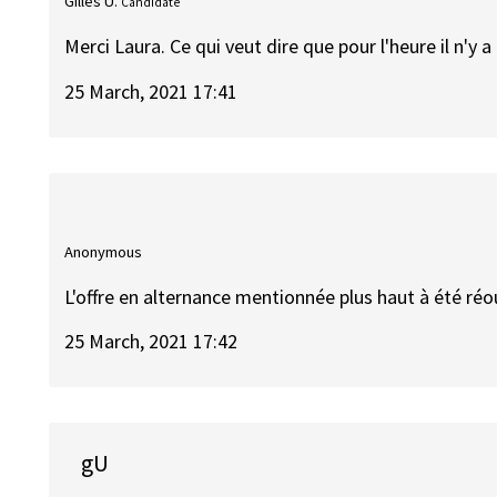
Gilles U.
Candidate
Merci Laura. Ce qui veut dire que pour l'heure il n'y a
25 March, 2021 17:41
Anonymous
L'offre en alternance mentionnée plus haut à été réo
25 March, 2021 17:42
gU