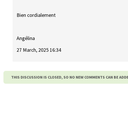
Bien cordialement
Angélina
27 March, 2025 16:34
THIS DISCUSSION IS CLOSED, SO NO NEW COMMENTS CAN BE ADD