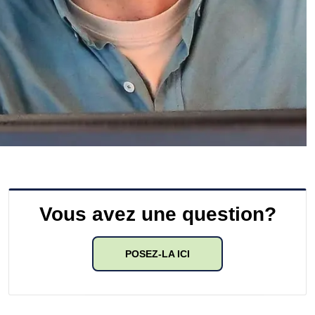
Vous avez une question?
POSEZ-LA ICI