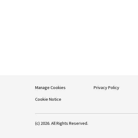
Manage Cookies
Privacy Policy
Cookie Notice
(c) 2026. All Rights Reserved.