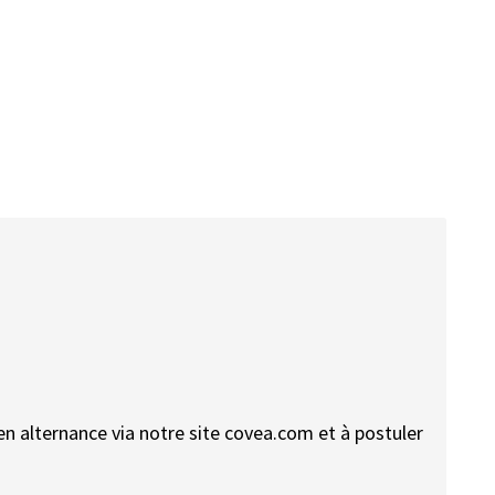
en alternance via notre site covea.com et à postuler