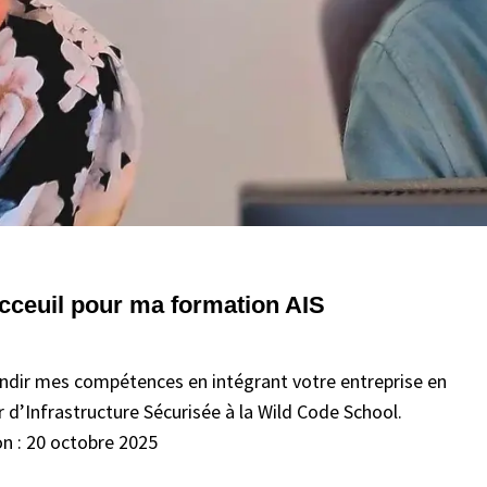
acceuil pour ma formation AIS
ndir mes compétences en intégrant votre entreprise en
 d’Infrastructure Sécurisée à la Wild Code School.
on : 20 octobre 2025