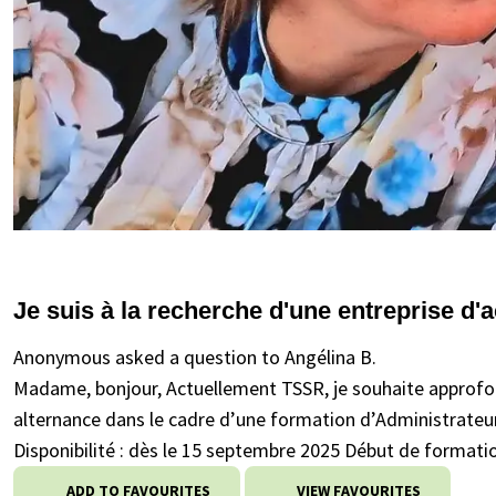
Je suis à la recherche d'une entreprise d'
Anonymous asked a question to Angélina B.
Madame, bonjour, Actuellement TSSR, je souhaite approfo
alternance dans le cadre d’une formation d’Administrateur
Disponibilité : dès le 15 septembre 2025 Début de formati
ADD TO FAVOURITES
VIEW FAVOURITES