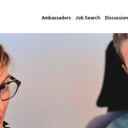
Ambassadors
Job Search
Discussion