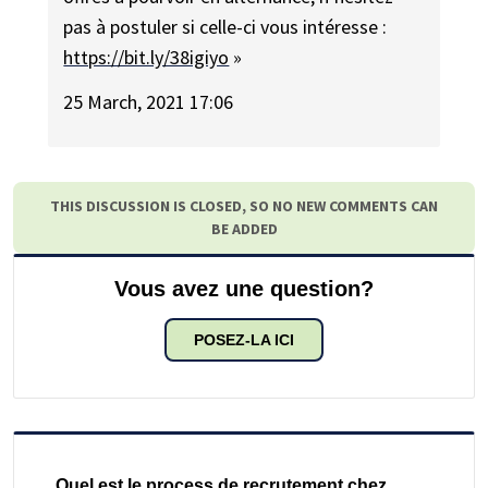
pas à postuler si celle-ci vous intéresse :
https://bit.ly/38igiyo
»
25 March, 2021 17:06
THIS DISCUSSION IS CLOSED, SO NO NEW COMMENTS CAN
BE ADDED
Vous avez une question?
POSEZ-LA ICI
Quel est le process de recrutement chez