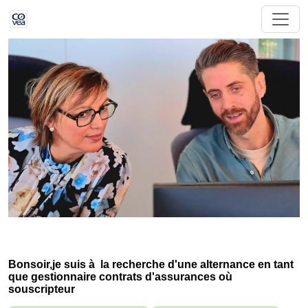
Bonsoir,je suis à la recherche d'une alternance en tant
que gestionnaire contrats d'assurances où
souscripteur