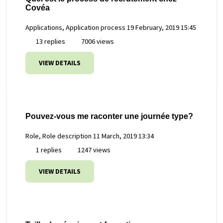
Covéa
Applications, Application process
19 February, 2019 15:45
13 replies
7006 views
VIEW DETAILS
Pouvez-vous me raconter une journée type?
Role, Role description
11 March, 2019 13:34
1 replies
1247 views
VIEW DETAILS