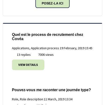
POSEZ-LA ICI
Quel est le process de recrutement chez
Covéa
Applications, Application process
19 February, 2019 15:45
13 replies
7006 views
VIEW DETAILS
Pouvez-vous me raconter une journée type?
Role, Role description
11 March, 2019 13:34