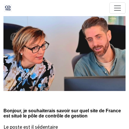
Bonjour, je souhaiterais savoir sur quel site de France
est situé le pôle de contrôle de gestion
Le poste est il sédentaire