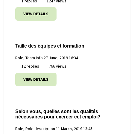
1 replies
1247 views
VIEW DETAILS
Taille des équipes et formation
Role, Team info
27 June, 2019 16:34
12 replies
766 views
VIEW DETAILS
Selon vous, quelles sont les qualités
nécessaires pour exercer cet emploi?
Role, Role description
11 March, 2019 13:45