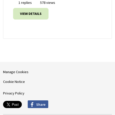
1 replies
578 views
VIEW DETAILS
Manage Cookies
Cookie Notice
Privacy Policy
Share