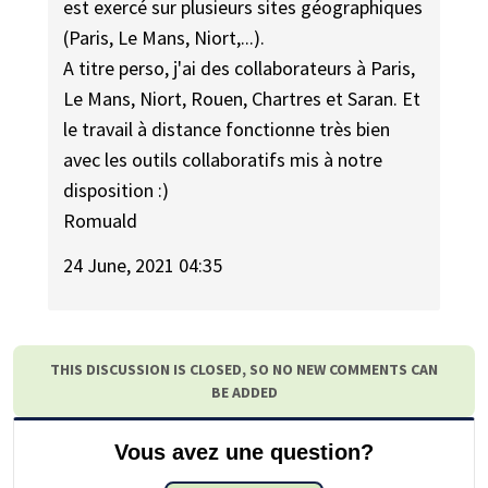
est exercé sur plusieurs sites géographiques
(Paris, Le Mans, Niort,...).
A titre perso, j'ai des collaborateurs à Paris,
Le Mans, Niort, Rouen, Chartres et Saran. Et
le travail à distance fonctionne très bien
avec les outils collaboratifs mis à notre
disposition :)
Romuald
24 June, 2021 04:35
THIS DISCUSSION IS CLOSED, SO NO NEW COMMENTS CAN
BE ADDED
Vous avez une question?