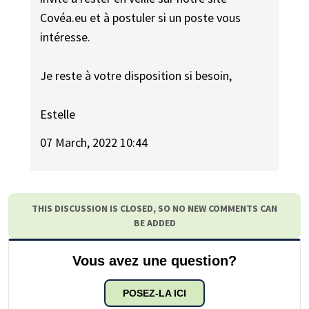
Covéa.eu et à postuler si un poste vous
intéresse.
Je reste à votre disposition si besoin,
Estelle
07 March, 2022 10:44
THIS DISCUSSION IS CLOSED, SO NO NEW COMMENTS CAN
BE ADDED
Vous avez une question?
POSEZ-LA ICI