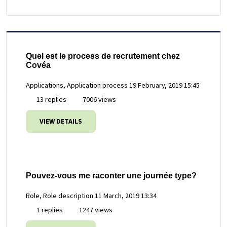
Quel est le process de recrutement chez
Covéa
Applications, Application process
19 February, 2019 15:45
13 replies
7006 views
VIEW DETAILS
Pouvez-vous me raconter une journée type?
Role, Role description
11 March, 2019 13:34
1 replies
1247 views