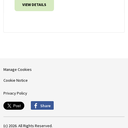
VIEW DETAILS
Manage Cookies
Cookie Notice
Privacy Policy
Share
(c) 2026. All Rights Reserved.