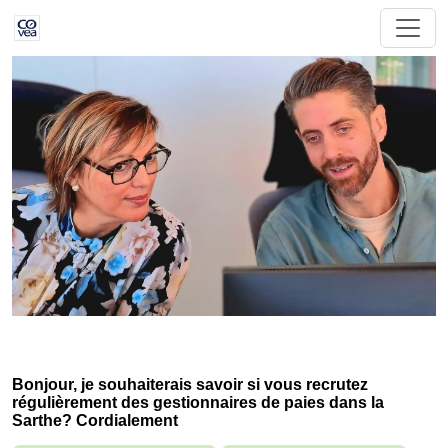
Bonjour, je souhaiterais savoir si vous recrutez
régulièrement des gestionnaires de paies dans la
Sarthe? Cordialement