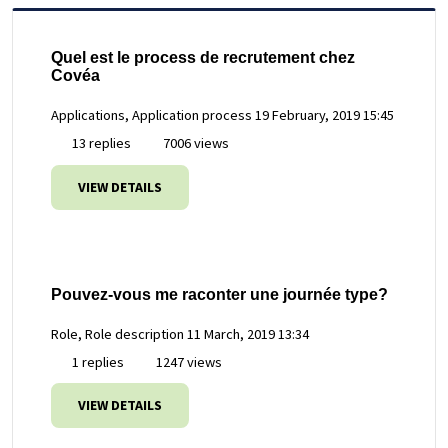
Quel est le process de recrutement chez
Covéa
Applications, Application process
19 February, 2019 15:45
13 replies
7006 views
VIEW DETAILS
Pouvez-vous me raconter une journée type?
Role, Role description
11 March, 2019 13:34
1 replies
1247 views
VIEW DETAILS