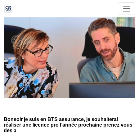
Bonsoir je suis en BTS assurance, je souhaiterai
réaliser une licence pro l’année prochaine prenez vous
des a