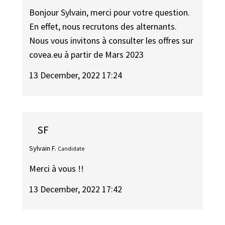
Bonjour Sylvain, merci pour votre question.
En effet, nous recrutons des alternants.
Nous vous invitons à consulter les offres sur
covea.eu à partir de Mars 2023
13 December, 2022 17:24
SF
Sylvain F.
Candidate
Merci à vous !!
13 December, 2022 17:42