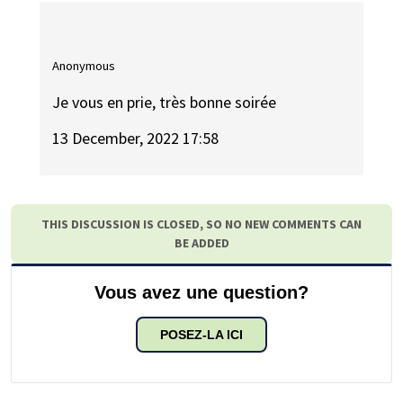
Anonymous
Je vous en prie, très bonne soirée
13 December, 2022 17:58
THIS DISCUSSION IS CLOSED, SO NO NEW COMMENTS CAN
BE ADDED
Vous avez une question?
POSEZ-LA ICI