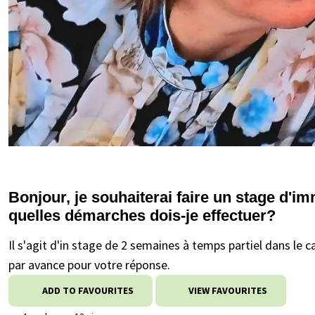
Bonjour, je souhaiterai faire un stage d'
quelles démarches dois-je effectuer?
Il s'agit d'in stage de 2 semaines à temps partiel dans le 
par avance pour votre réponse.
ADD TO FAVOURITES
VIEW FAVOURITES