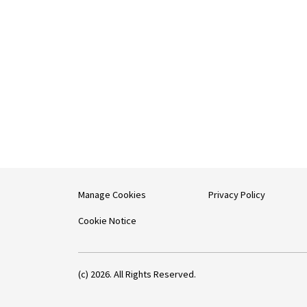
Manage Cookies
Privacy Policy
Cookie Notice
(c) 2026. All Rights Reserved.