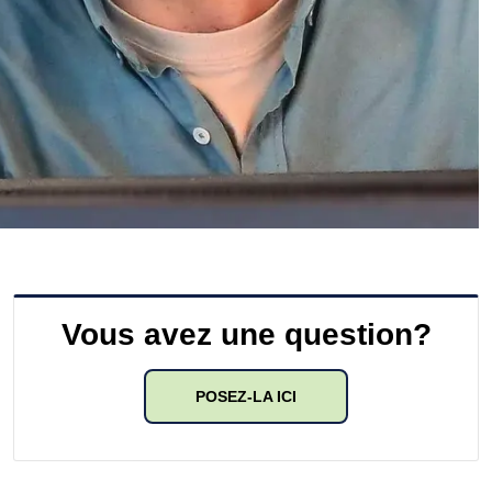
Vous avez une question?
POSEZ-LA ICI