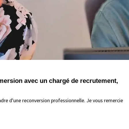
immersion avec un chargé de recrutement,
cadre d'une reconversion professionnelle. Je vous remercie