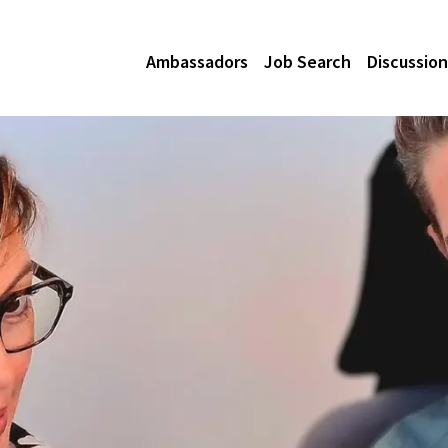
Ambassadors
Job Search
Discussion