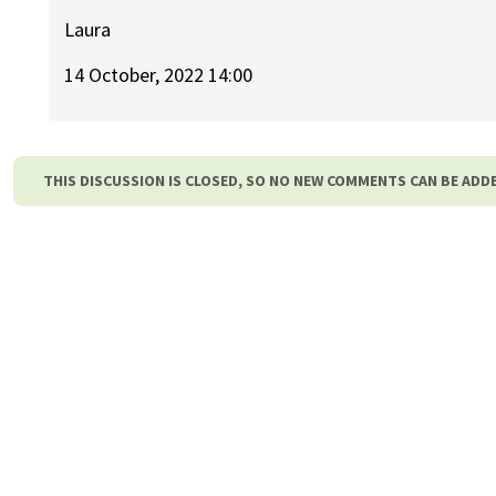
Laura
14 October, 2022 14:00
THIS DISCUSSION IS CLOSED, SO NO NEW COMMENTS CAN BE ADD