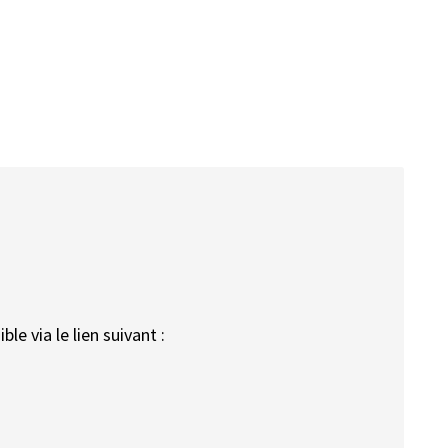
le via le lien suivant :