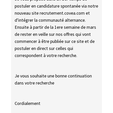
postuler en candidature spontanée via notre
nouveau site recrutement.covea.com et
d'intégrer la communauté alternance.
Ensuite à partir de la 1ere semaine de mars
de rester en veille sur nos offres qui vont
commencer à être publiée sur ce site et de
postuler en direct sur celles qui
correspondent à votre recherche.
Je vous souhaite une bonne continuation
dans votre recherche
Cordialement