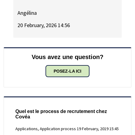
Angélina
20 February, 2026 14:56
Vous avez une question?
POSEZ-LA ICI
Quel est le process de recrutement chez
Covéa
Applications, Application process
19 February, 2019 15:45