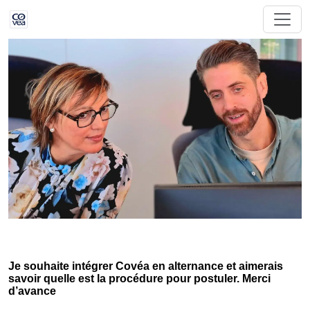
Je souhaite intégrer Covéa en alternance et aimerais
savoir quelle est la procédure pour postuler. Merci
d’avance