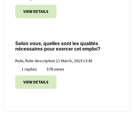
VIEW DETAILS
Selon vous, quelles sont les qualités
nécessaires pour exercer cet emploi?
Role, Role description
11 March, 2019 13:45
1 replies
578 views
VIEW DETAILS