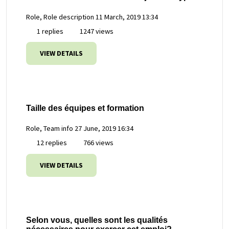
Role, Role description
11 March, 2019 13:34
1 replies
1247 views
VIEW DETAILS
Taille des équipes et formation
Role, Team info
27 June, 2019 16:34
12 replies
766 views
VIEW DETAILS
Selon vous, quelles sont les qualités