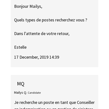
Bonjour Maïlys,
Quels types de postes recherchez vous ?
Dans l'attente de votre retour,
Estelle
17 December, 2019 14:39
MQ
Maïlys Q.
Candidate
Je recherche un poste en tant que Conseiller