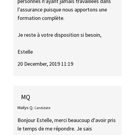
personnes n'ayant jamais travaillées dans
l'assurance puisque nous apportons une
formation complète.
Je reste à votre disposition si besoin,
Estelle
20 December, 2019 11:19
MQ
Maïlys Q.
Candidate
Bonjour Estelle, merci beaucoup d'avoir pris
le temps de me répondre. Je sais