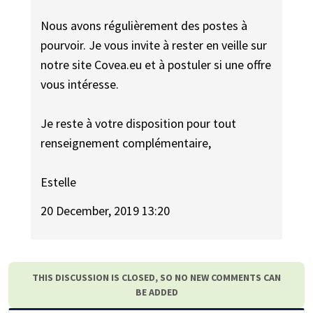
Nous avons régulièrement des postes à
pourvoir. Je vous invite à rester en veille sur
notre site Covea.eu et à postuler si une offre
vous intéresse.
Je reste à votre disposition pour tout
renseignement complémentaire,
Estelle
20 December, 2019 13:20
THIS DISCUSSION IS CLOSED, SO NO NEW COMMENTS CAN
BE ADDED