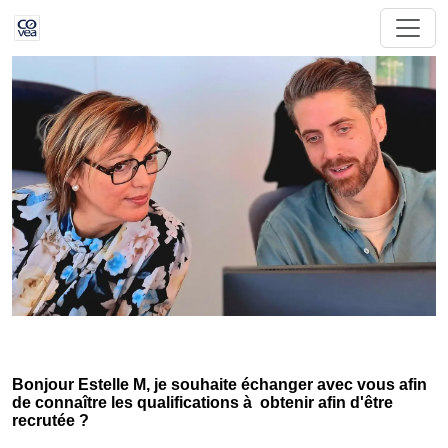
Bonjour Estelle M, je souhaite échanger avec vous afin
de connaître les qualifications à obtenir afin d'être
recrutée ?