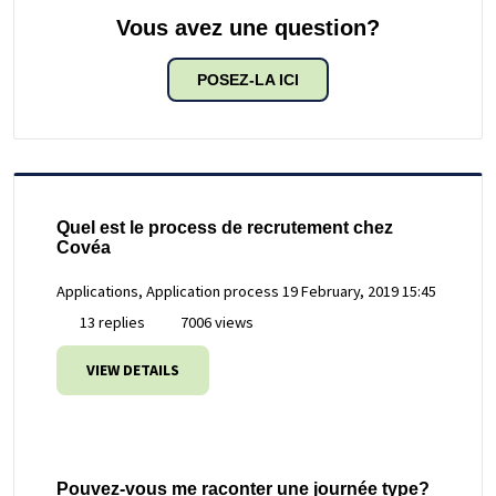
Vous avez une question?
POSEZ-LA ICI
Quel est le process de recrutement chez
Covéa
Applications, Application process
19 February, 2019 15:45
13 replies
7006 views
VIEW DETAILS
Pouvez-vous me raconter une journée type?