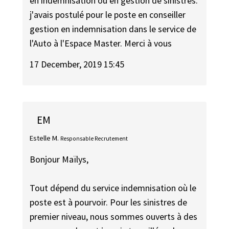
en indemnisation ou en gestion de sinistres.
j'avais postulé pour le poste en conseiller
gestion en indemnisation dans le service de
l'Auto à l'Espace Master. Merci à vous
17 December, 2019 15:45
EM
Estelle M.
Responsable Recrutement
Bonjour Maïlys,
Tout dépend du service indemnisation où le
poste est à pourvoir. Pour les sinistres de
premier niveau, nous sommes ouverts à des