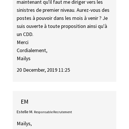
maintenant qu'il faut me diriger vers les
sinistres de premier niveau. Aurez-vous des
postes à pouvoir dans les mois à venir ? Je
suis ouverte à toute proposition ainsi qu'à
un CDD.
Merci
Cordialement,
Maïlys
20 December, 2019 11:25
EM
Estelle M.
Responsable Recrutement
Maïlys,