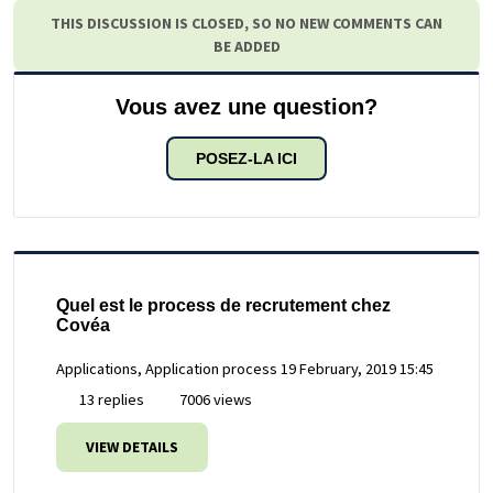
THIS DISCUSSION IS CLOSED, SO NO NEW COMMENTS CAN
BE ADDED
Vous avez une question?
POSEZ-LA ICI
Quel est le process de recrutement chez
Covéa
Applications, Application process
19 February, 2019 15:45
13 replies
7006 views
VIEW DETAILS