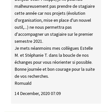
malheureusement pas prendre de stagiaire
cette année car nos projets (évolution
d'organisation, mise en place d'un nouvel
outil,...) ne nous permettra pas
d'accompagner un stagiaire sur le premier
semestre 2021.
Je mets néanmoins mes collègues Estelle
M. et Stéphanie T. dans la boucle de nos
échanges pour vous réorienter si possible.
Bonne journée et bon courage pour la suite
de vos recherches.
Romuald
14 December, 2020 07:09