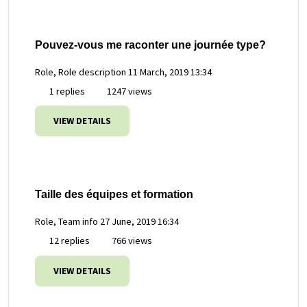
Pouvez-vous me raconter une journée type?
Role, Role description
11 March, 2019 13:34
1 replies
1247 views
VIEW DETAILS
Taille des équipes et formation
Role, Team info
27 June, 2019 16:34
12 replies
766 views
VIEW DETAILS