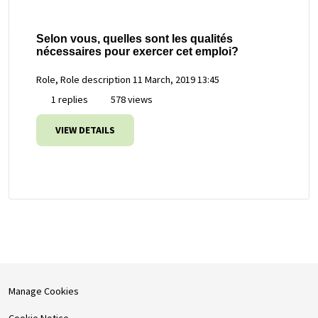
Selon vous, quelles sont les qualités
nécessaires pour exercer cet emploi?
Role, Role description
11 March, 2019 13:45
1 replies
578 views
VIEW DETAILS
Manage Cookies
Cookie Notice