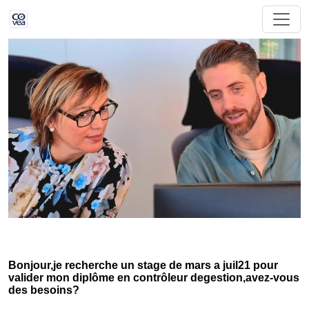
Bonjour,je recherche un stage de mars a juil21 pour
valider mon diplôme en contrôleur degestion,avez-vous
des besoins?