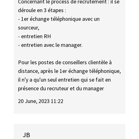
Concernant le process de recrutement : il se
déroule en 3 étapes :
- 1er échange téléphonique avec un
sourceur,
- entretien RH
- entretien avec le manager.
Pour les postes de conseillers clientèle à
distance, après le 1er échange téléphonique,
il n'y a qu'un seul entretien qui se fait en
présence du recruteur et du manager
20 June, 2023 11:22
JB