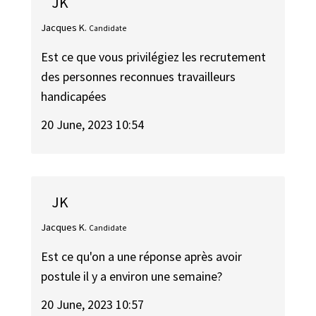
JK
Jacques K.
Candidate
Est ce que vous privilégiez les recrutement
des personnes reconnues travailleurs
handicapées
20 June, 2023 10:54
JK
Jacques K.
Candidate
Est ce qu'on a une réponse après avoir
postule il y a environ une semaine?
20 June, 2023 10:57