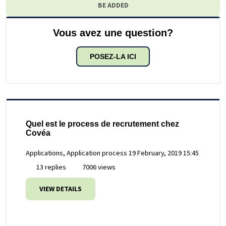
BE ADDED
Vous avez une question?
POSEZ-LA ICI
Quel est le process de recrutement chez
Covéa
Applications, Application process
19 February, 2019 15:45
13 replies
7006 views
VIEW DETAILS