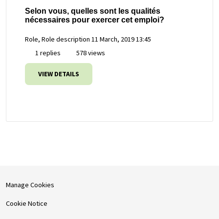
Selon vous, quelles sont les qualités
nécessaires pour exercer cet emploi?
Role, Role description
11 March, 2019 13:45
1 replies
578 views
VIEW DETAILS
Manage Cookies
Cookie Notice