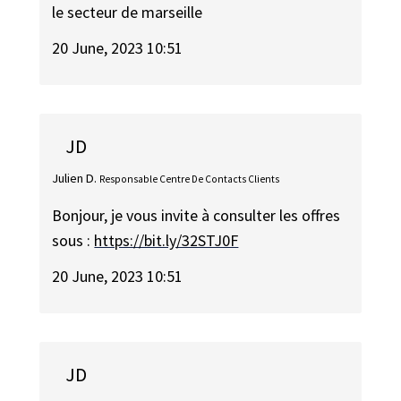
le secteur de marseille
20 June, 2023 10:51
JD
Julien D.
Responsable Centre De Contacts Clients
Bonjour, je vous invite à consulter les offres
sous :
https://bit.ly/32STJ0F
20 June, 2023 10:51
JD