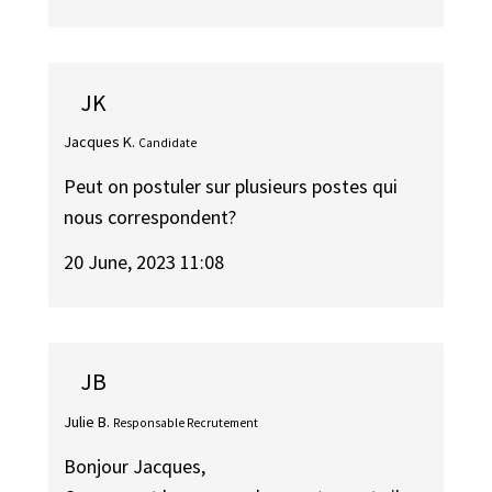
JK
Jacques K.
Candidate
Peut on postuler sur plusieurs postes qui
nous correspondent?
20 June, 2023 11:08
JB
Julie B.
Responsable Recrutement
Bonjour Jacques,