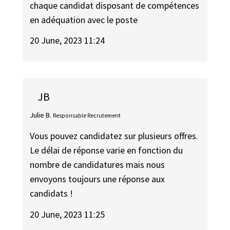
chaque candidat disposant de compétences
en adéquation avec le poste
20 June, 2023 11:24
JB
Julie B.
Responsable Recrutement
Vous pouvez candidatez sur plusieurs offres.
Le délai de réponse varie en fonction du
nombre de candidatures mais nous
envoyons toujours une réponse aux
candidats !
20 June, 2023 11:25