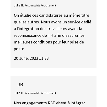
Julie B.
Responsable Recrutement
On étudie ces candidatures au même titre
que les autres. Nous avons un service dédié
à l'intégration des travailleurs ayant la
reconnaissance de TH afin d'assurer les
meilleures conditions pour leur prise de
poste
20 June, 2023 11:23
JB
Julie B.
Responsable Recrutement
Nos engagements RSE visent à intégrer