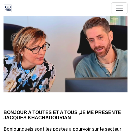
BONJOUR A TOUTES ET A TOUS ,JE ME PRESENTE
JACQUES KHACHADOURIAN
Bonjour,quels sont les postes a pourvoir sur le secteur