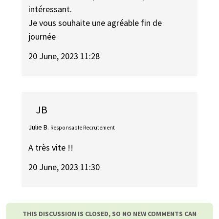
intéressant.
Je vous souhaite une agréable fin de
journée
20 June, 2023 11:28
JB
Julie B.
Responsable Recrutement
A très vite !!
20 June, 2023 11:30
THIS DISCUSSION IS CLOSED, SO NO NEW COMMENTS CAN