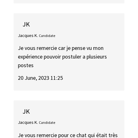
JK
Jacques K.
Candidate
Je vous remercie car je pense vu mon
expérience pouvoir postuler a plusieurs
postes
20 June, 2023 11:25
JK
Jacques K.
Candidate
Je vous remercie pour ce chat qui était très