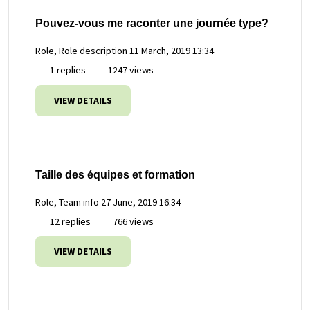
Pouvez-vous me raconter une journée type?
Role, Role description
11 March, 2019 13:34
1 replies
1247 views
VIEW DETAILS
Taille des équipes et formation
Role, Team info
27 June, 2019 16:34
12 replies
766 views
VIEW DETAILS