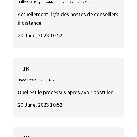
Julien D.
Responsable Centre De Contacts Clients
Actuellement il y'a des postes de conseillers
à distance.
20 June, 2023 10:52
JK
Jacques K.
Candidate
Quel est le processus apres avoir postuler
20 June, 2023 10:52