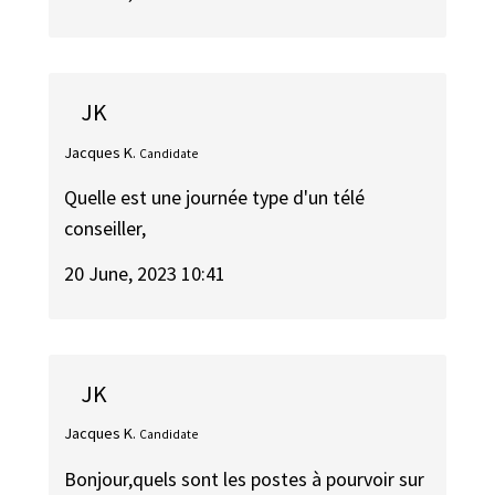
JK
Jacques K.
Candidate
Quelle est une journée type d'un télé
conseiller,
20 June, 2023 10:41
JK
Jacques K.
Candidate
Bonjour,quels sont les postes à pourvoir sur