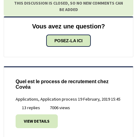
THIS DISCUSSION IS CLOSED, SO NO NEW COMMENTS CAN
BE ADDED
Vous avez une question?
POSEZ-LA ICI
Quel est le process de recrutement chez
Covéa
Applications, Application process
19 February, 2019 15:45
13 replies
7006 views
VIEW DETAILS