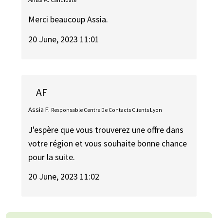
Merci beaucoup Assia.
20 June, 2023 11:01
AF
Assia F.
Responsable Centre De Contacts Clients Lyon
J'espère que vous trouverez une offre dans
votre région et vous souhaite bonne chance
pour la suite.
20 June, 2023 11:02