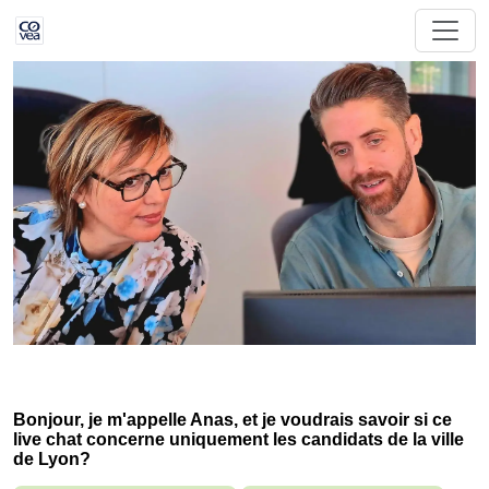
Bonjour, je m'appelle Anas, et je voudrais savoir si ce
live chat concerne uniquement les candidats de la ville
de Lyon?