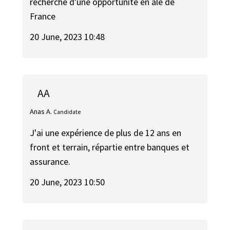
recherche d'une opportunité en àle de
France
20 June, 2023 10:48
AA
Anas A.
Candidate
J'ai une expérience de plus de 12 ans en
front et terrain, répartie entre banques et
assurance.
20 June, 2023 10:50