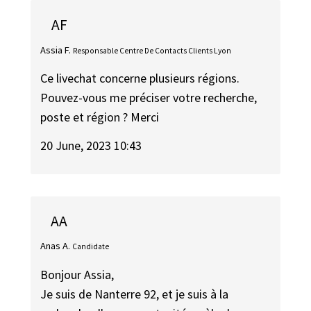
AF
Assia F.
Responsable Centre De Contacts Clients Lyon
Ce livechat concerne plusieurs régions.
Pouvez-vous me préciser votre recherche,
poste et région ? Merci
20 June, 2023 10:43
AA
Anas A.
Candidate
Bonjour Assia,
Je suis de Nanterre 92, et je suis à la