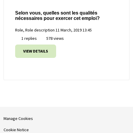
Selon vous, quelles sont les qualités
nécessaires pour exercer cet emploi?
Role, Role description
11 March, 2019 13:45
1 replies
578 views
VIEW DETAILS
Manage Cookies
Cookie Notice