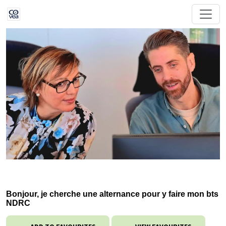
Bonjour, je cherche une alternance pour y faire mon bts
NDRC