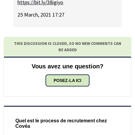
https://bit.ly/38igiyo
25 March, 2021 17:27
THIS DISCUSSION IS CLOSED, SO NO NEW COMMENTS CAN
BE ADDED
Vous avez une question?
POSEZ-LA ICI
Quel est le process de recrutement chez
Covéa