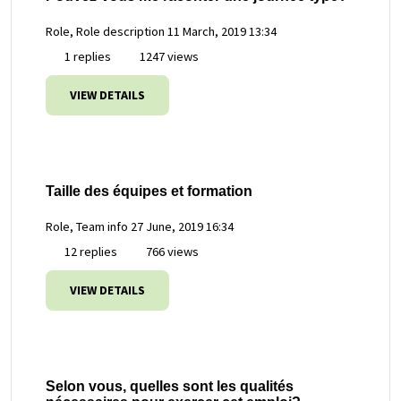
Role, Role description
11 March, 2019 13:34
1 replies
1247 views
VIEW DETAILS
Taille des équipes et formation
Role, Team info
27 June, 2019 16:34
12 replies
766 views
VIEW DETAILS
Selon vous, quelles sont les qualités