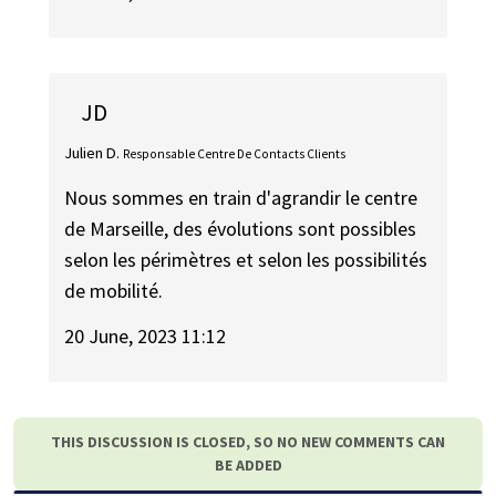
JD
Julien D.
Responsable Centre De Contacts Clients
Nous sommes en train d'agrandir le centre
de Marseille, des évolutions sont possibles
selon les périmètres et selon les possibilités
de mobilité.
20 June, 2023 11:12
THIS DISCUSSION IS CLOSED, SO NO NEW COMMENTS CAN
BE ADDED