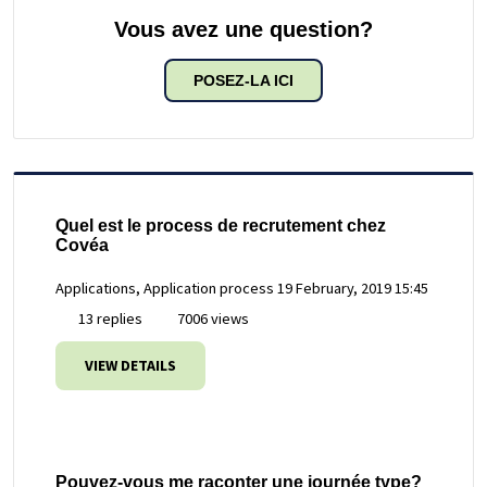
Vous avez une question?
POSEZ-LA ICI
Quel est le process de recrutement chez
Covéa
Applications, Application process
19 February, 2019 15:45
13 replies
7006 views
VIEW DETAILS
Pouvez-vous me raconter une journée type?