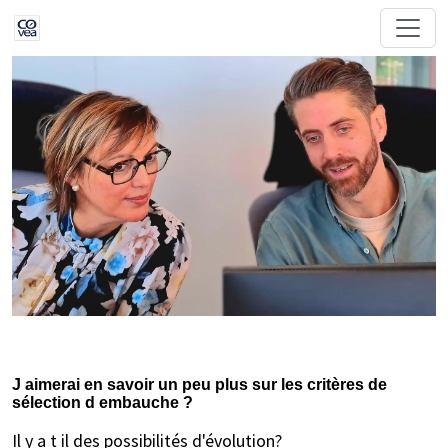
J aimerai en savoir un peu plus sur les critères de
sélection d embauche ?
Il y a t il des possibilités d'évolution?