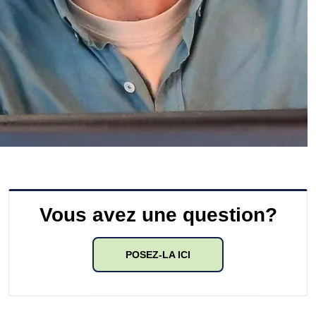
Vous avez une question?
POSEZ-LA ICI