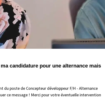
 à ma candidature pour une alternance mais
nt du poste de Concepteur développeur F/H - Alternance
quer ce message ! Merci pour votre éventuelle intervention