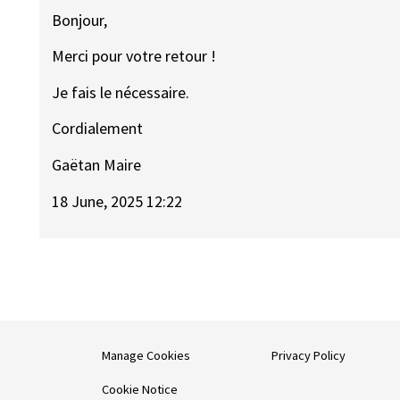
Bonjour,
Merci pour votre retour !
Je fais le nécessaire.
Cordialement
Gaëtan Maire
18 June, 2025 12:22
Manage Cookies
Privacy Policy
Cookie Notice