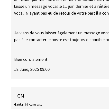
laisse un message vocal le 11 juin dernier et a réité
vocal. N'ayant pas eu de retour de votre part il a con
Je viens de vous laisser également un message voca
pas à le contacter le poste est toujours disponible 
Bien cordialement
18 June, 2025 09:00
GM
Gaëtan M.
Candidate