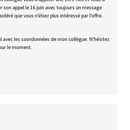
rer son appel le 16 juin avec toujours un message
sidéré que vous n'étiez plus intéressé par l'offre.
l avec les coordonnées de mon collègue. N'hésitez
pour le moment.