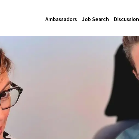
Ambassadors
Job Search
Discussion