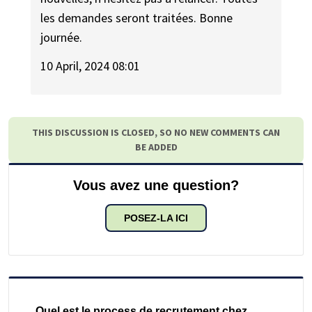
les demandes seront traitées. Bonne
journée.
10 April, 2024 08:01
THIS DISCUSSION IS CLOSED, SO NO NEW COMMENTS CAN
BE ADDED
Vous avez une question?
POSEZ-LA ICI
Quel est le process de recrutement chez