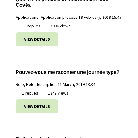
Covéa
Applications, Application process
19 February, 2019 15:45
13 replies
7006 views
VIEW DETAILS
Pouvez-vous me raconter une journée type?
Role, Role description
11 March, 2019 13:34
1 replies
1247 views
VIEW DETAILS