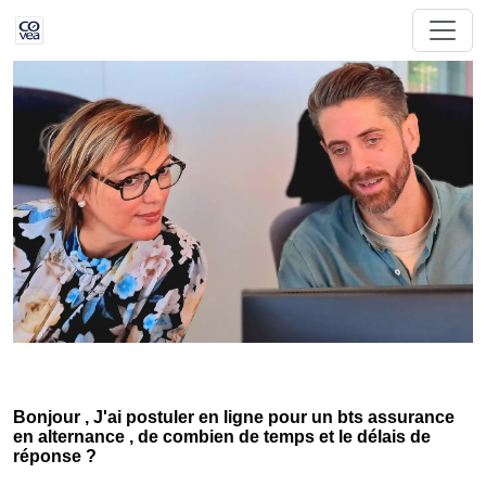
Bonjour , J'ai postuler en ligne pour un bts assurance
en alternance , de combien de temps et le délais de
réponse ?