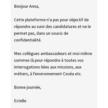
Bonjour Anna,
Cette plateforme n'a pas pour objectif de
répondre au suivi des candidatures et ne le
permet pas, dans un soucis de
confidentialité.
Mes collègues ambassadeurs et moi même
sommes là pour répondre à toutes vos
interrogations liées aux missions, aux
métiers, à l'environnement Covéa etc.
Bonne journée,
Estelle