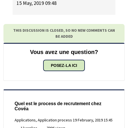
15 May, 2019 09:48
THIS DISCUSSION IS CLOSED, SO NO NEW COMMENTS CAN
BE ADDED
Vous avez une question?
POSEZ-LA ICI
Quel est le process de recrutement chez
Covéa
Applications, Application process
19 February, 2019 15:45
13 replies
7006 views