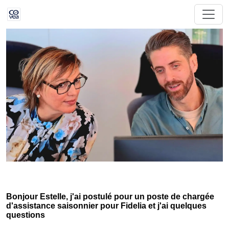
Bonjour Estelle, j'ai postulé pour un poste de chargée
d'assistance saisonnier pour Fidelia et j'ai quelques
questions