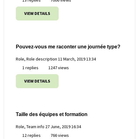
VIEW DETAILS
Pouvez-vous me raconter une journée type?
Role, Role description
11 March, 2019 13:34
1 replies
1247 views
VIEW DETAILS
Taille des équipes et formation
Role, Team info
27 June, 2019 16:34
12 replies
766 views