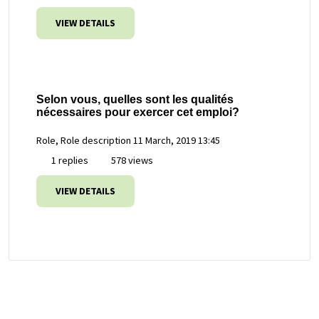
VIEW DETAILS
Selon vous, quelles sont les qualités
nécessaires pour exercer cet emploi?
Role, Role description
11 March, 2019 13:45
1 replies
578 views
VIEW DETAILS