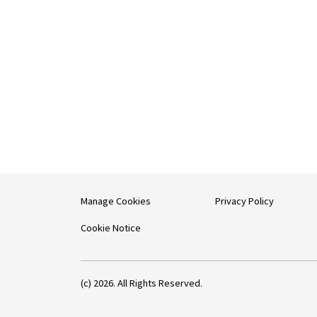
Manage Cookies
Privacy Policy
Cookie Notice
(c) 2026. All Rights Reserved.