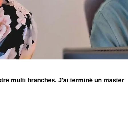
istre multi branches. J'ai terminé un master