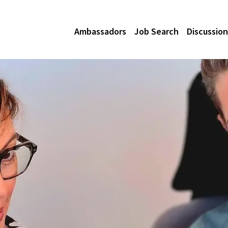
Ambassadors
Job Search
Discussion