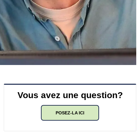
Vous avez une question?
POSEZ-LA ICI