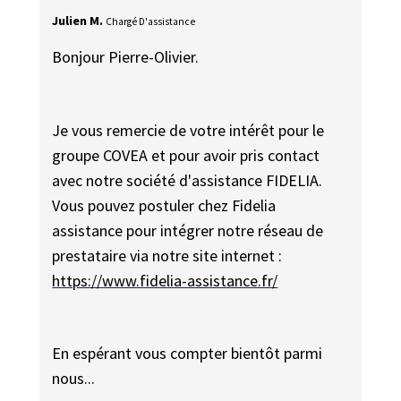
Julien M.
Chargé D'assistance
Bonjour Pierre-Olivier.
Je vous remercie de votre intérêt pour le
groupe COVEA et pour avoir pris contact
avec notre société d'assistance FIDELIA.
Vous pouvez postuler chez Fidelia
assistance pour intégrer notre réseau de
prestataire via notre site internet :
https://www.fidelia-assistance.fr/
En espérant vous compter bientôt parmi
nous...