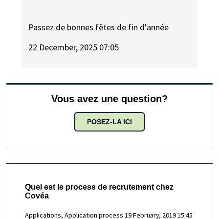
Passez de bonnes fêtes de fin d'année
22 December, 2025 07:05
Vous avez une question?
POSEZ-LA ICI
Quel est le process de recrutement chez
Covéa
Applications, Application process
19 February, 2019 15:45