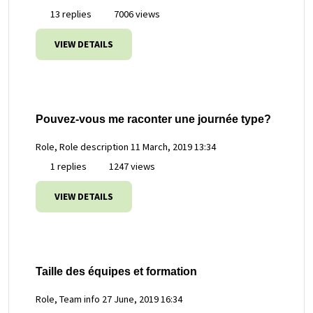
13 replies
7006 views
VIEW DETAILS
Pouvez-vous me raconter une journée type?
Role, Role description
11 March, 2019 13:34
1 replies
1247 views
VIEW DETAILS
Taille des équipes et formation
Role, Team info
27 June, 2019 16:34