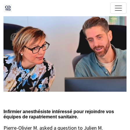
Infirmier anesthésiste intéressé pour rejoindre vos
équipes de rapatriement sanitaire.
Pierre-Olivier M. asked a question to Julien M.