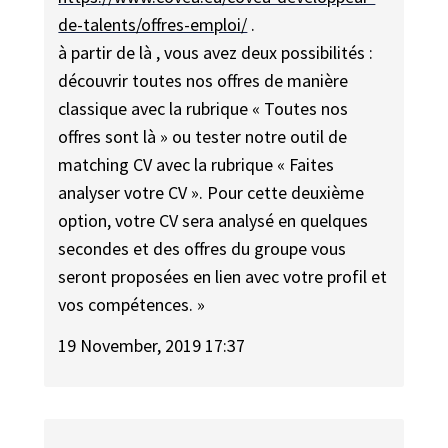
de-talents/offres-emploi/
.
à partir de là , vous avez deux possibilités :
découvrir toutes nos offres de manière
classique avec la rubrique « Toutes nos
offres sont là » ou tester notre outil de
matching CV avec la rubrique « Faites
analyser votre CV ». Pour cette deuxième
option, votre CV sera analysé en quelques
secondes et des offres du groupe vous
seront proposées en lien avec votre profil et
vos compétences. »
19 November, 2019 17:37