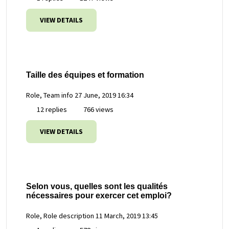
VIEW DETAILS
Taille des équipes et formation
Role, Team info
27 June, 2019 16:34
12 replies
766 views
VIEW DETAILS
Selon vous, quelles sont les qualités
nécessaires pour exercer cet emploi?
Role, Role description
11 March, 2019 13:45