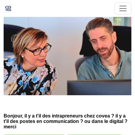
Bonjour, il y a t'il des intrapreneurs chez covea ? il y a
t'il des postes en communication ? ou dans le digital ?
merci