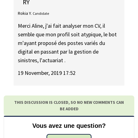
RY
Rokia Y.
Candidate
Merci Aline, j'ai fait analyser mon CV, il
semble que mon profil soit atypique, le bot
m'ayant proposé des postes variés du
digital en passant par la gestion de
sinistres, l'actuariat .
19 November, 2019 17:52
THIS DISCUSSION IS CLOSED, SO NO NEW COMMENTS CAN
BE ADDED
Vous avez une question?