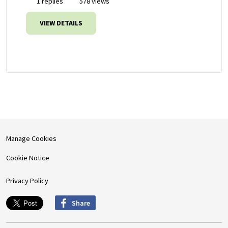
1 replies
578 views
VIEW DETAILS
Manage Cookies
Cookie Notice
Privacy Policy
Share