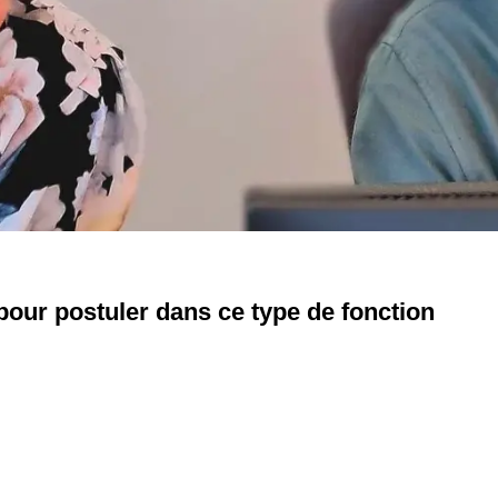
 pour postuler dans ce type de fonction