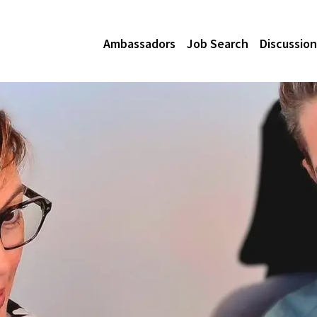
Ambassadors
Job Search
Discussion