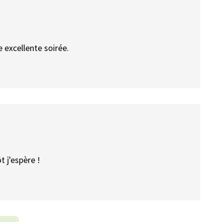
 excellente soirée.
 j'espère !