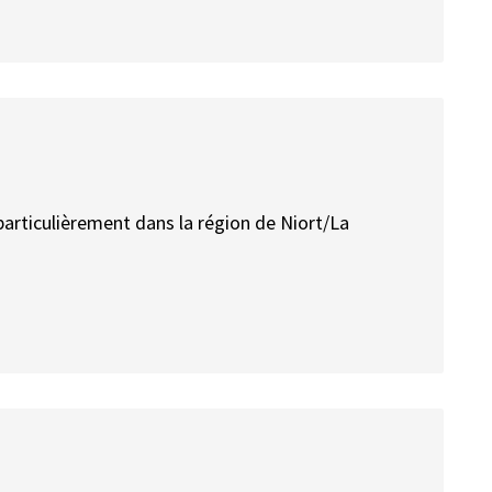
 particulièrement dans la région de Niort/La