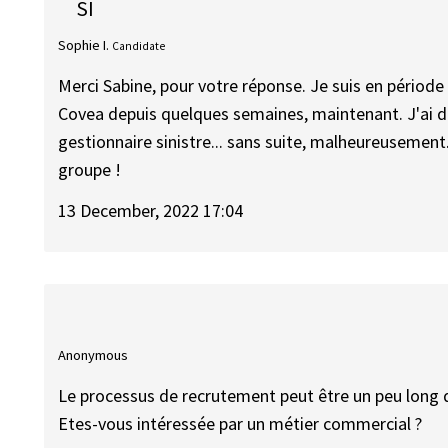
SI
Sophie I.
Candidate
Merci Sabine, pour votre réponse. Je suis en période
Covea depuis quelques semaines, maintenant. J'ai d
gestionnaire sinistre... sans suite, malheureusement
groupe !
13 December, 2022 17:04
Anonymous
Le processus de recrutement peut être un peu long q
Etes-vous intéressée par un métier commercial ?