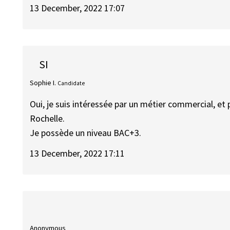
13 December, 2022 17:07
SI
Sophie I.
Candidate
Oui, je suis intéressée par un métier commercial, et
Rochelle.
Je possède un niveau BAC+3.
13 December, 2022 17:11
Anonymous