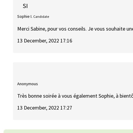
SI
Sophie I.
Candidate
Merci Sabine, pour vos conseils. Je vous souhaite une
13 December, 2022 17:16
Anonymous
Très bonne soirée à vous également Sophie, à bientôt
13 December, 2022 17:27