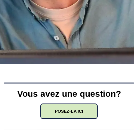
Vous avez une question?
POSEZ-LA ICI