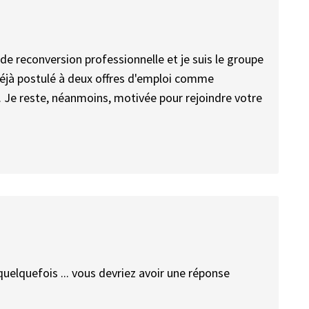
 de reconversion professionnelle et je suis le groupe
éjà postulé à deux offres d'emploi comme
. Je reste, néanmoins, motivée pour rejoindre votre
uelquefois ... vous devriez avoir une réponse