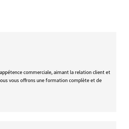
ppétence commerciale, aimant la relation client et
, nous vous offrons une formation complète et de