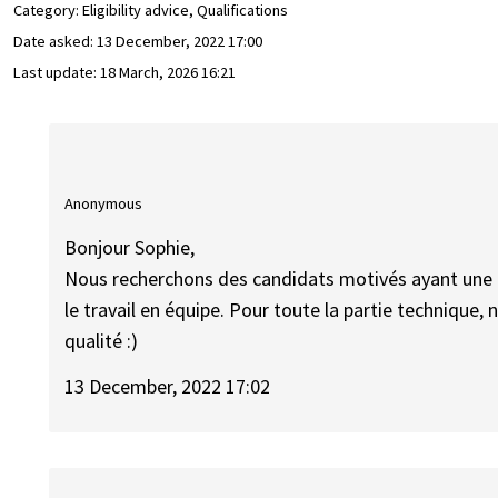
Category: Eligibility advice, Qualifications
Date asked:
13 December, 2022 17:00
Last update:
18 March, 2026 16:21
Anonymous
Bonjour Sophie,
Nous recherchons des candidats motivés ayant une a
le travail en équipe. Pour toute la partie technique
qualité :)
13 December, 2022 17:02