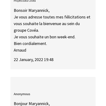
Projets Data Covéa
Bonsoir Maryannick,
Je vous adresse toutes mes félicitations et
vous souhaite la bienvenue au sein du
groupe Covéa.
Je vous souhaite un bon week-end.
Bien cordialement.
Arnaud
22 January, 2022 19:48
Anonymous
Bonjour Maryannick,