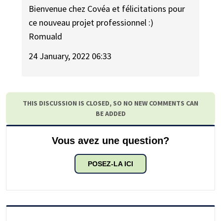
Bienvenue chez Covéa et félicitations pour
ce nouveau projet professionnel :)
Romuald
24 January, 2022 06:33
THIS DISCUSSION IS CLOSED, SO NO NEW COMMENTS CAN
BE ADDED
Vous avez une question?
POSEZ-LA ICI