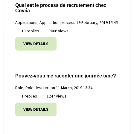
Quel est le process de recrutement chez
Covéa
Applications, Application process
19 February, 2019 15:45
13 replies
7006 views
VIEW DETAILS
Pouvez-vous me raconter une journée type?
Role, Role description
11 March, 2019 13:34
1 replies
1247 views
VIEW DETAILS