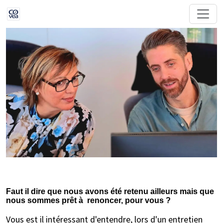
Faut il dire que nous avons été retenu ailleurs mais que
nous sommes prêt à renoncer, pour vous ?
Vous est il intéressant d'entendre, lors d'un entretien