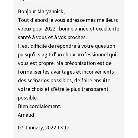
Bonjour Maryannick,
Tout d'abord je vous adresse mes meilleurs
voeux pour 2022 : bonne année et excellente
santé à vous et à vos proches.
Il est difficile de répondre à votre question
puisqu'il s'agit d'un choix professionnel qui
vous est propre. Ma préconisation est de
formaliser les avantages et inconvénients
des scénarios possibles, de faire ensuite
votre choix et d'être le plus transparent
possible.
Bien cordialement.
Arnaud
07 January, 2022 13:12