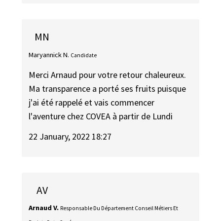
MN
Maryannick N.
Candidate
Merci Arnaud pour votre retour chaleureux.
Ma transparence a porté ses fruits puisque
j'ai été rappelé et vais commencer
l'aventure chez COVEA à partir de Lundi
22 January, 2022 18:27
AV
Arnaud V.
Responsable Du Département Conseil Métiers Et