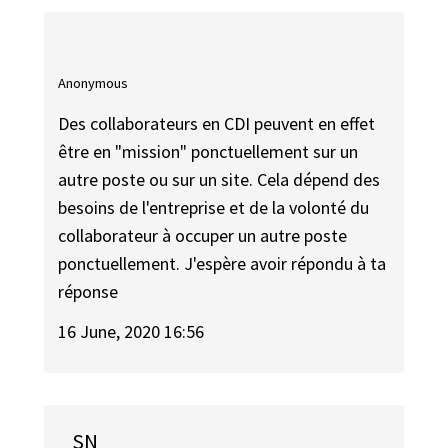
Anonymous
Des collaborateurs en CDI peuvent en effet
être en "mission" ponctuellement sur un
autre poste ou sur un site. Cela dépend des
besoins de l'entreprise et de la volonté du
collaborateur à occuper un autre poste
ponctuellement. J'espère avoir répondu à ta
réponse
16 June, 2020 16:56
SN