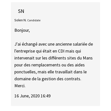
SN
Solen N.
Candidate
Bonjour,
J'ai échangé avec une ancienne salariée de
l'entreprise qui était en CDI mais qui
intervenait sur les différents sites du Mans
pour des remplacements ou des aides
ponctuelles, mais elle travaillait dans le
domaine de la gestion des contrats.
Merci.
16 June, 2020 16:49