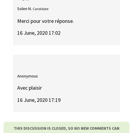
Solen N.
Candidate
Merci pour votre réponse.
16 June, 2020 17:02
Anonymous
Avec plaisir
16 June, 2020 17:19
THIS DISCUSSION IS CLOSED, SO NO NEW COMMENTS CAN