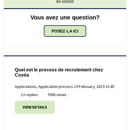
BE ADDED
Vous avez une question?
POSEZ-LA ICI
Quel est le process de recrutement chez
Covéa
Applications, Application process
19 February, 2019 15:45
13 replies
7006 views
VIEW DETAILS