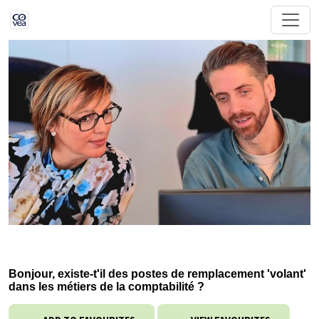
Bonjour, existe-t'il des postes de remplacement 'volant'
dans les métiers de la comptabilité ?