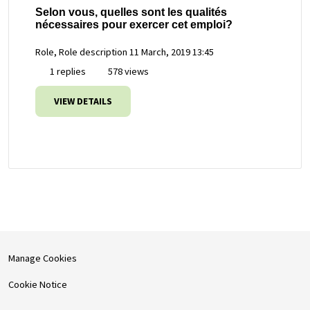
Selon vous, quelles sont les qualités
nécessaires pour exercer cet emploi?
Role, Role description
11 March, 2019 13:45
1 replies
578 views
VIEW DETAILS
Manage Cookies
Cookie Notice