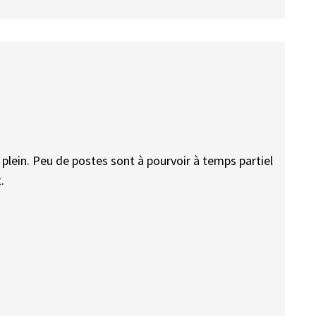
plein. Peu de postes sont à pourvoir à temps partiel
.