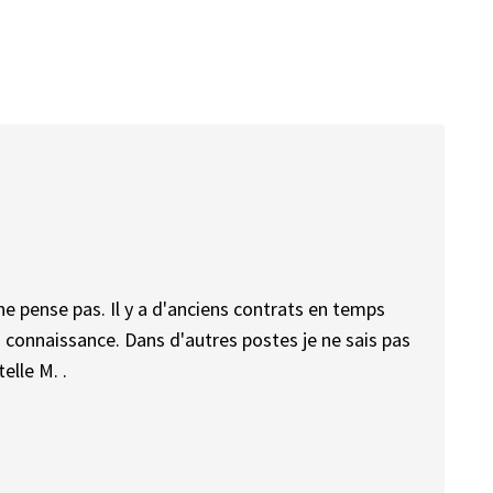
 ne pense pas. Il y a d'anciens contrats en temps
 connaissance. Dans d'autres postes je ne sais pas
elle M. .