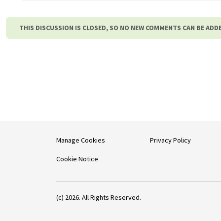
THIS DISCUSSION IS CLOSED, SO NO NEW COMMENTS CAN BE ADD
Manage Cookies
Privacy Policy
Cookie Notice
(c) 2026. All Rights Reserved.