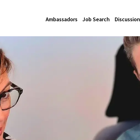
Ambassadors
Job Search
Discussion