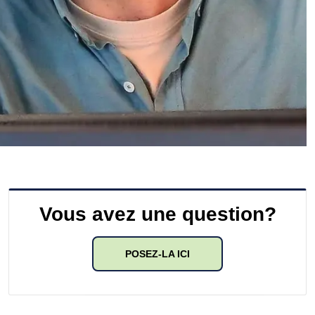
Vous avez une question?
POSEZ-LA ICI