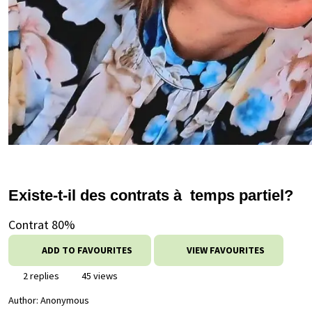
Existe-t-il des contrats à temps partiel?
Contrat 80%
ADD TO FAVOURITES
VIEW FAVOURITES
2 replies
45 views
Author:
Anonymous