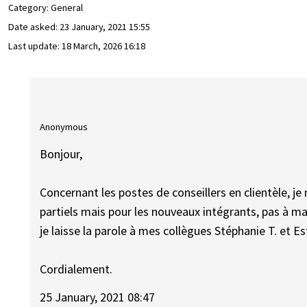
Category: General
Date asked:
23 January, 2021 15:55
Last update:
18 March, 2026 16:18
Anonymous
Bonjour,
Concernant les postes de conseillers en clientèle, je
partiels mais pour les nouveaux intégrants, pas à ma
je laisse la parole à mes collègues Stéphanie T. et Est
Cordialement.
25 January, 2021 08:47