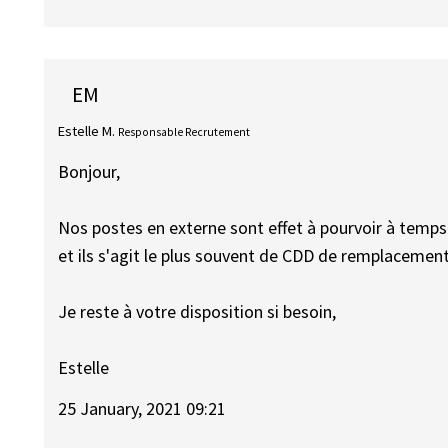
EM
Estelle M.
Responsable Recrutement
Bonjour,
Nos postes en externe sont effet à pourvoir à temps 
et ils s'agit le plus souvent de CDD de remplacement
Je reste à votre disposition si besoin,
Estelle
25 January, 2021 09:21