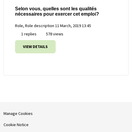
Selon vous, quelles sont les qualités
nécessaires pour exercer cet emploi?
Role, Role description
11 March, 2019 13:45
1 replies
578 views
VIEW DETAILS
Manage Cookies
Cookie Notice