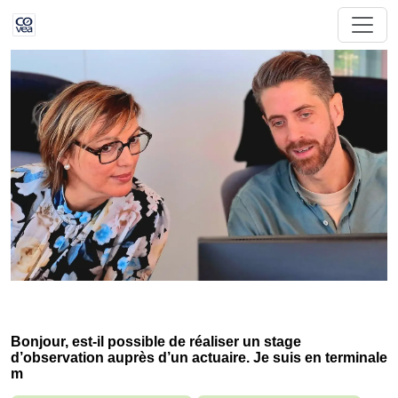
Bonjour, est-il possible de réaliser un stage
d’observation auprès d’un actuaire. Je suis en terminale
m