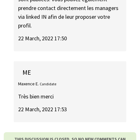
prendre contact directement les managers
via linked IN afin de leur proposer votre
profil.
22 March, 2022 17:50
ME
Maxence E.
Candidate
Très bien merci
22 March, 2022 17:53
THIS DISCUSSION IS CLOSED, SO NO NEW COMMENTS CAN