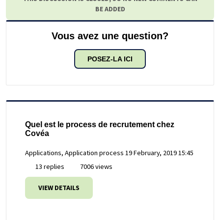
BE ADDED
Vous avez une question?
POSEZ-LA ICI
Quel est le process de recrutement chez
Covéa
Applications, Application process
19 February, 2019 15:45
13 replies
7006 views
VIEW DETAILS