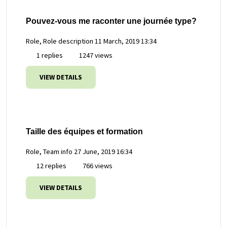
Pouvez-vous me raconter une journée type?
Role, Role description
11 March, 2019 13:34
1 replies
1247 views
VIEW DETAILS
Taille des équipes et formation
Role, Team info
27 June, 2019 16:34
12 replies
766 views
VIEW DETAILS