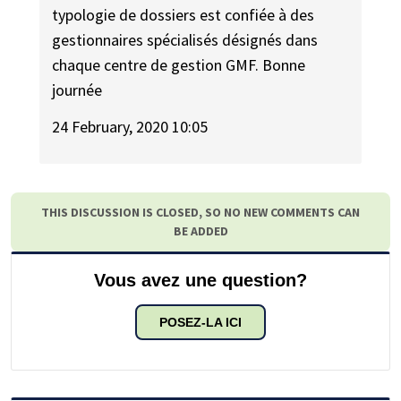
typologie de dossiers est confiée à des
gestionnaires spécialisés désignés dans
chaque centre de gestion GMF. Bonne
journée
24 February, 2020 10:05
THIS DISCUSSION IS CLOSED, SO NO NEW COMMENTS CAN
BE ADDED
Vous avez une question?
POSEZ-LA ICI