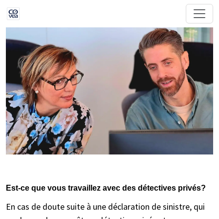
Est-ce que vous travaillez avec des détectives privés?
En cas de doute suite à une déclaration de sinistre, qui